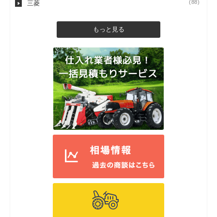
(88)
三菱
もっと見る