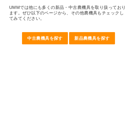
UMMでは他にも多くの新品・中古農機具を取り扱っており
ます。ぜひ以下のページから、その他農機具もチェックし
てみてください。
中古農機具を探す
新品農機具を探す