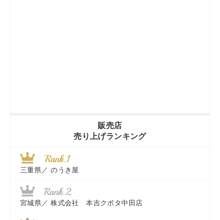
販売店
売り上げランキング
三重県／
のうき屋
宮城県／
株式会社 本吉クボタ中田店