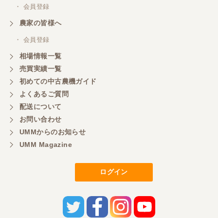
・ 会員登録
農家の皆様へ
・ 会員登録
相場情報一覧
売買実績一覧
初めての中古農機ガイド
よくあるご質問
配送について
お問い合わせ
UMMからのお知らせ
UMM Magazine
ログイン