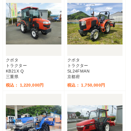
クボタ
クボタ
トラクター
トラクター
KB21X Q
SL24FMAN
三重県
京都府
税込： 1,220,000円
税込： 1,750,000円