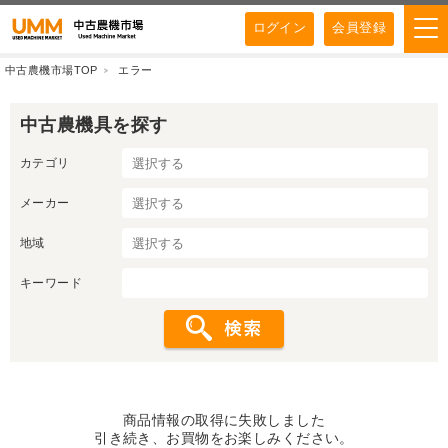
ログイン
会員登録
中古農機市場TOP
エラー
中古農機具を探す
カテゴリ
メーカー
地域
キーワード
商品情報の取得に失敗しました
引き続き、お買物をお楽しみください。