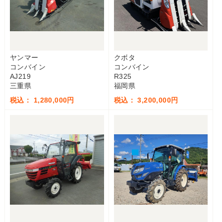
ヤンマー
クボタ
コンバイン
コンバイン
AJ219
R325
三重県
福岡県
税込： 1,280,000円
税込： 3,200,000円