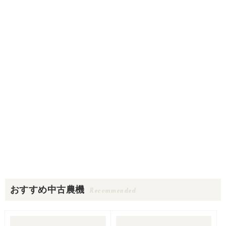
おすすめ中古農機
Recommended