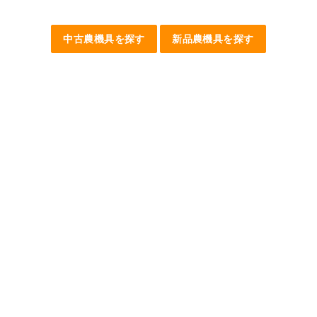
中古農機具を探す
新品農機具を探す