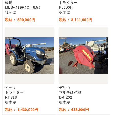
動噴
トラクター
MLSA419R4C（8.5）
KL500H
福岡県
栃木県
税込： 590,000円
税込： 3,111,900円
イセキ
デリカ
トラクター
マルチはぎ機
RTS18
DR-202
栃木県
栃木県
税込： 1,430,000円
税込： 438,900円