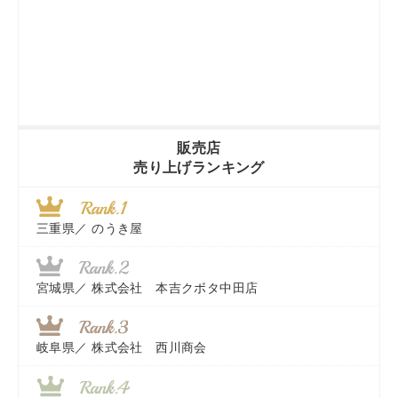
販売店
売り上げランキング
三重県／
のうき屋
宮城県／
株式会社 本吉クボタ中田店
岐阜県／
株式会社 西川商会