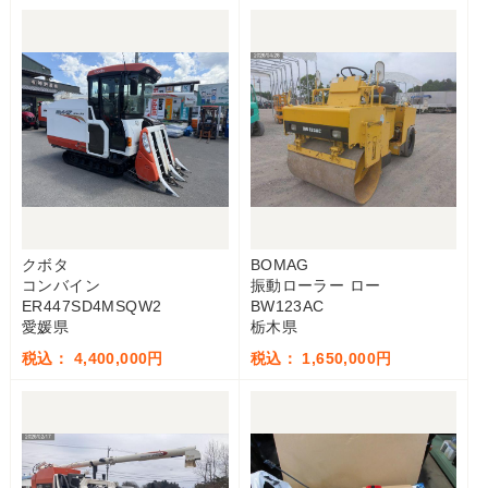
クボタ
BOMAG
コンバイン
振動ローラー ロー
ER447SD4MSQW2
BW123AC
愛媛県
栃木県
税込： 4,400,000円
税込： 1,650,000円