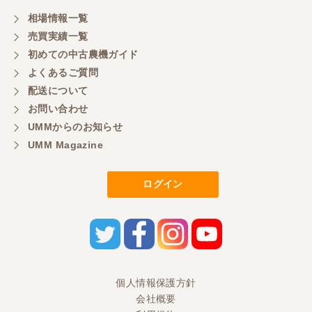
相場情報一覧
売買実績一覧
初めての中古農機ガイド
よくあるご質問
配送について
お問い合わせ
UMMからのお知らせ
UMM Magazine
ログイン
個人情報保護方針
会社概要