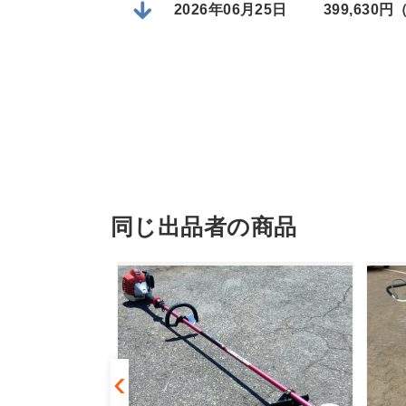
2026年06月25日
399,630
同じ出品者の商品