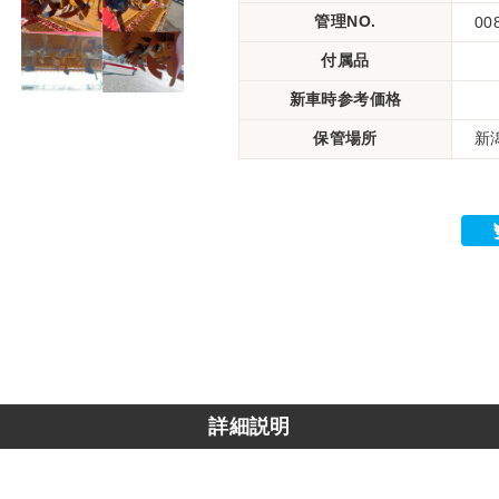
管理NO.
00
付属品
新車時参考価格
保管場所
新
詳細説明