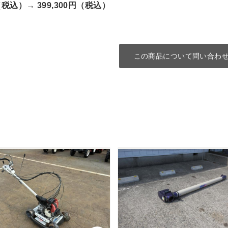
円（税込）→
399,300円（税込）
この商品について問い合わ