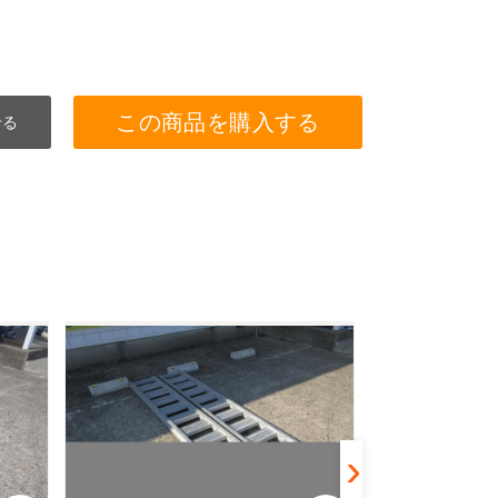
この商品を購入する
せる