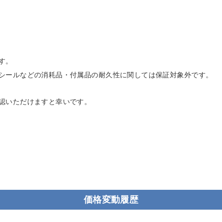
す。
シールなどの消耗品・付属品の耐久性に関しては保証対象外です。
認いただけますと幸いです。
価格変動履歴