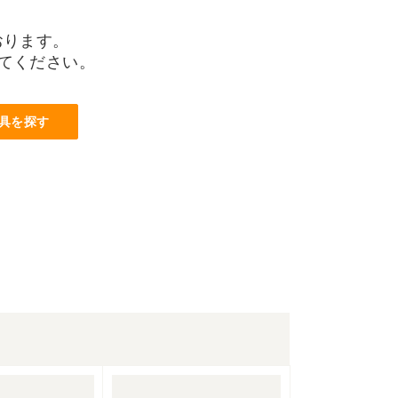
おります。
てください。
具を探す