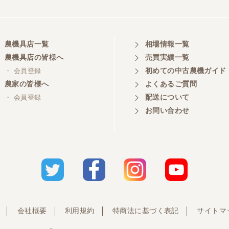
農機具店一覧
相場情報一覧
農機具店の皆様へ
売買実績一覧
初めての中古農機ガイド
・ 会員登録
農家の皆様へ
よくあるご質問
配送について
・ 会員登録
お問い合わせ
会社概要
利用規約
特商法に基づく表記
サイトマ