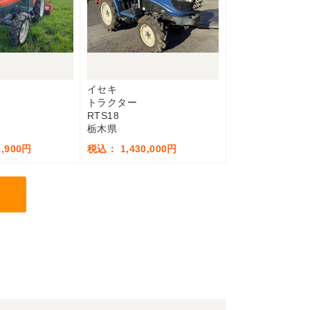
イセキ
トラクター
RTS18
栃木県
,900円
税込： 1,430,000円