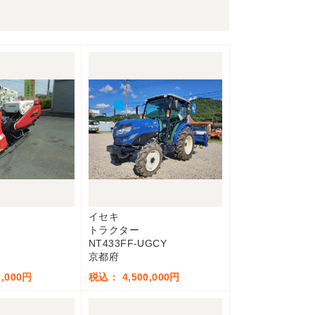
イセキ
トラクター
NT433FF-UGCY
京都府
,000円
税込： 4,500,000円