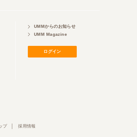
UMMからのお知らせ
UMM Magazine
ログイン
ップ
採用情報