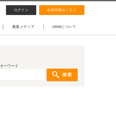
ログイン
会員登録はこちら
農業メディア
UMMについて
キーワード