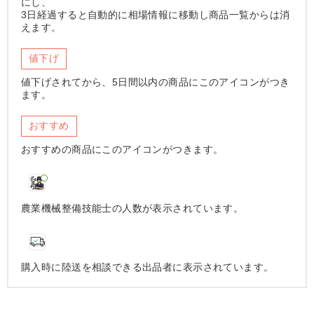
にし、
3日経過すると自動的に相場情報に移動し商品一覧からは消
えます。
値下げ
値下げされてから、5日間以内の商品にこのアイコンがつき
ます。
おすすめ
おすすめの商品にこのアイコンがつきます。
農業機械整備技能士の人数が表示されています。
購入時に陸送を相談できる出品者に表示されています。