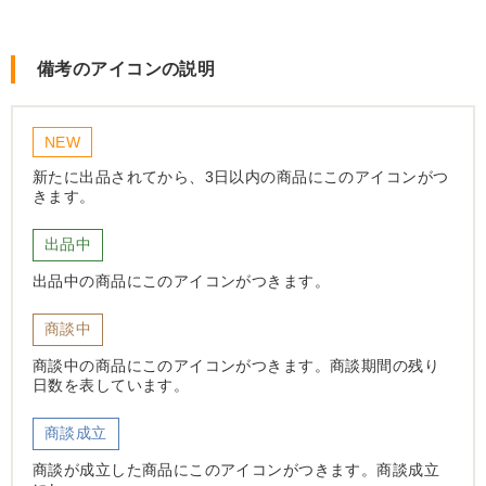
備考のアイコンの説明
NEW
新たに出品されてから、3日以内の商品にこのアイコンがつ
きます。
出品中
出品中の商品にこのアイコンがつきます。
商談中
商談中の商品にこのアイコンがつきます。商談期間の残り
日数を表しています。
商談成立
商談が成立した商品にこのアイコンがつきます。商談成立