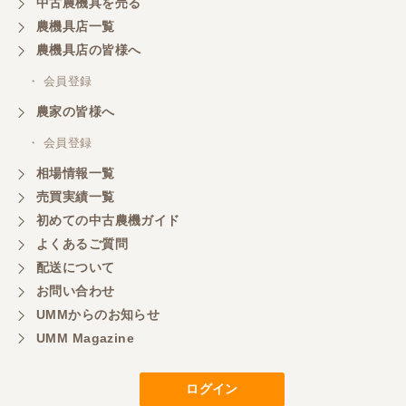
中古農機具を売る
農機具店一覧
農機具店の皆様へ
・ 会員登録
農家の皆様へ
・ 会員登録
相場情報一覧
売買実績一覧
初めての中古農機ガイド
よくあるご質問
配送について
お問い合わせ
UMMからのお知らせ
UMM Magazine
ログイン