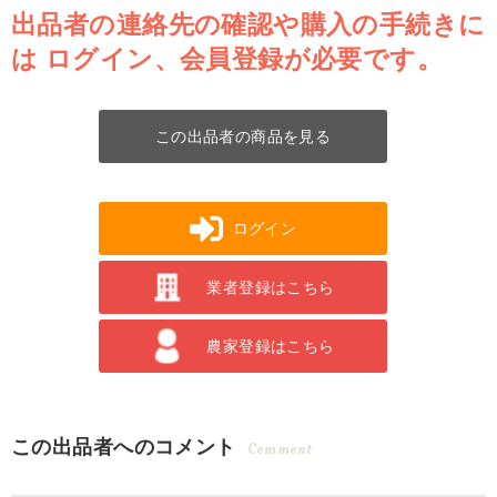
出品者の連絡先の確認や購入の手続きに
は
ログイン、会員登録が必要です。
この出品者の商品を見る
ログイン
業者登録はこちら
農家登録はこちら
この出品者へのコメント
Comment