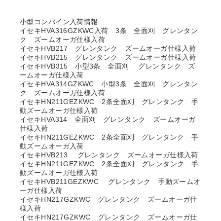
小型コンバイン入荷情報
イセキHVA316GZKWC入荷 3条 全面刈 グレンタン
ク ズームオーガ仕様入荷
イセキHVB217 グレンタンク ズームオーガ仕様入荷
イセキHVB215 グレンタンク ズームオーガ仕様入荷
イセキHVB315 小型3条 全面刈 グレンタンク ズ
ームオーガ仕様入荷
イセキHVA314GZKWC 小型3条 全面刈 グレンタン
ク ズームオーガ仕様入荷
イセキHN211GEZKWC 2条全面刈 グレンタンク 手
動ズームオーガ仕様入荷
イセキHVA314 全面刈 グレンタンク ズームオーガ
仕様入荷
イセキHN211GEZKWC 2条全面刈 グレンタンク 手
動ズームオーガ入荷
イセキHVB213 グレンタンク ズームオーガ仕様入荷
イセキHN211GEZKWC 2条全面刈 グレンタンク 手
動ズームオーガ仕様入荷
イセキHVB211GEZKWC グレンタンク 手動ズームオ
ーガ仕様入荷
イセキHN217GZKWC グレンタンク ズームオーガ仕
様入荷
イセキHN217GZKWC グレンタンク ズームオーガ仕