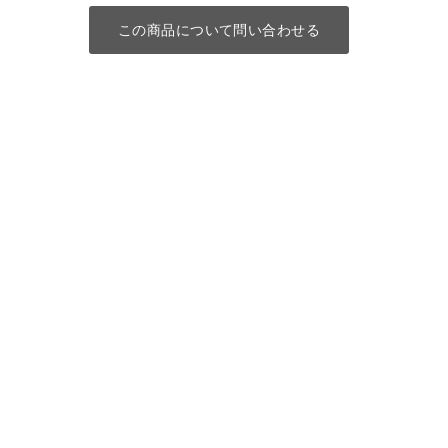
この商品について問い合わせる