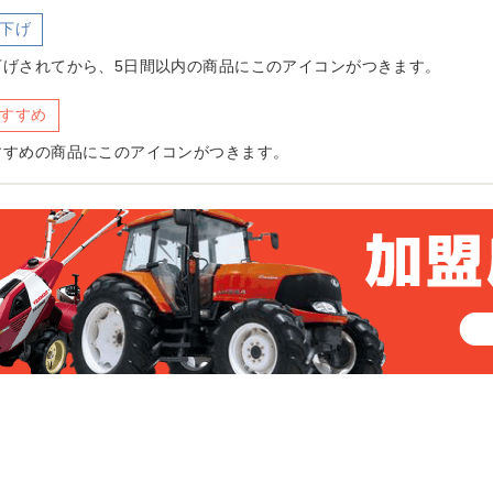
下げ
下げされてから、5日間以内の商品にこのアイコンがつきます。
すすめ
すすめの商品にこのアイコンがつきます。