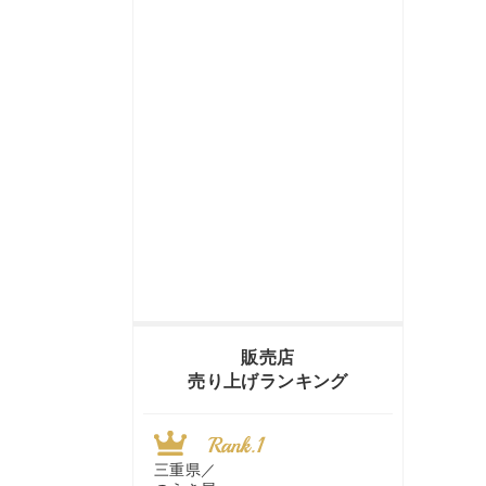
販売店
売り上げランキング
三重県／