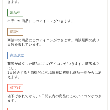
きます。
出品中
出品中の商品にこのアイコンがつきます。
商談中
商談中の商品にこのアイコンがつきます。商談期間の残り
日数を表しています。
商談成立
商談が成立した商品にこのアイコンがつきます。商談成立
にし、
3日経過すると自動的に相場情報に移動し商品一覧からは消
えます。
値下げ
値下げされてから、5日間以内の商品にこのアイコンがつき
ます。