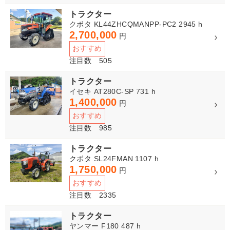
トラクター
クボタ KL44ZHCQMANPP-PC2 2945 h
2,700,000
円
おすすめ
注目数 505
トラクター
イセキ AT280C-SP 731 h
1,400,000
円
おすすめ
注目数 985
トラクター
クボタ SL24FMAN 1107 h
1,750,000
円
おすすめ
注目数 2335
トラクター
ヤンマー F180 487 h