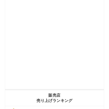
販売店
売り上げランキング