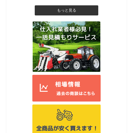
もっと見る