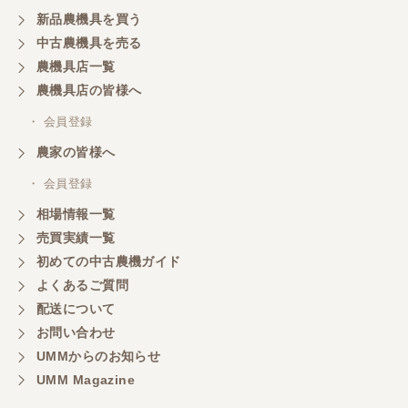
新品農機具を買う
中古農機具を売る
農機具店一覧
農機具店の皆様へ
・ 会員登録
農家の皆様へ
・ 会員登録
相場情報一覧
売買実績一覧
初めての中古農機ガイド
よくあるご質問
配送について
お問い合わせ
UMMからのお知らせ
UMM Magazine