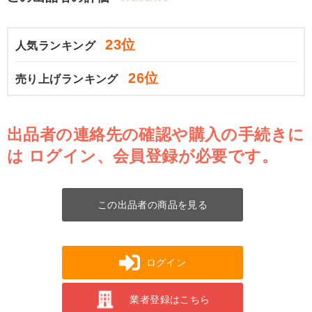
23位
人気ランキング
26位
売り上げランキング
出品者の連絡先の確認や購入の手続きに
は
ログイン、会員登録が必要です。
この出品者の商品を見る
ログイン
業者登録はこちら