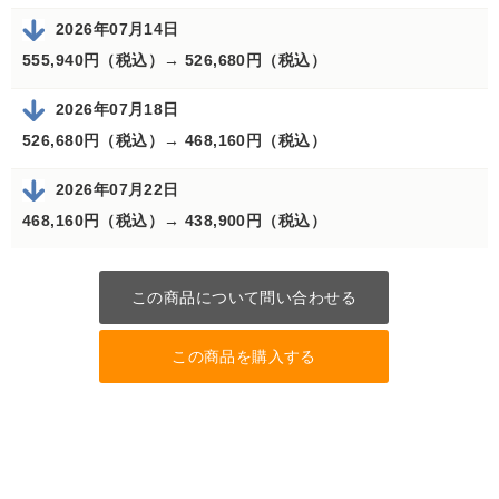
2026年07月14日
555,940円（税込）→
526,680円（税込）
2026年07月18日
526,680円（税込）→
468,160円（税込）
2026年07月22日
468,160円（税込）→
438,900円（税込）
この商品について問い合わせる
この商品を購入する