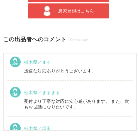
農家登録はこちら
この出品者へのコメント
Comment
栃木県／まる
迅速な対応ありがとうございます。
栃木県／まるまる
受付より丁寧な対応に安心感があります。 また、次
もお世話になりたいです。
栃木県／増田
運搬車動作確認しました。良い買い物ができまし