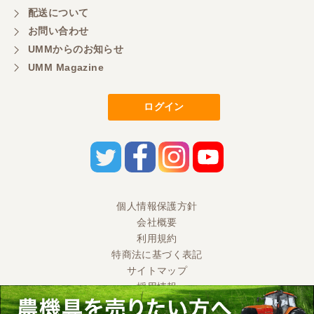
配送について
お問い合わせ
UMMからのお知らせ
UMM Magazine
ログイン
個人情報保護方針
会社概要
利用規約
特商法に基づく表記
サイトマップ
採用情報