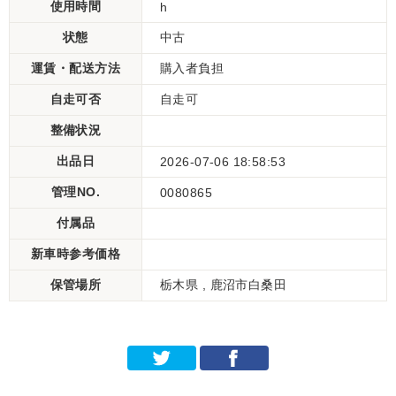
使用時間
h
状態
中古
運賃・配送方法
購入者負担
自走可否
自走可
整備状況
出品日
2026-07-06 18:58:53
管理NO.
0080865
付属品
新車時参考価格
保管場所
栃木県 , 鹿沼市白桑田