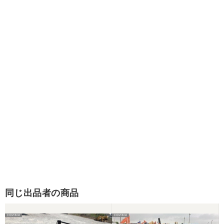
同じ出品者の商品