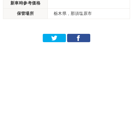
新車時参考価格
保管場所
栃木県 , 那須塩原市