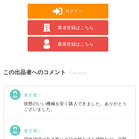
ログイン
業者登録はこちら
農家登録はこちら
この出品者へのコメント
Comment
東京都／
状態のいい機械を安く購入できました。ありがとう
ございました。
東京都／