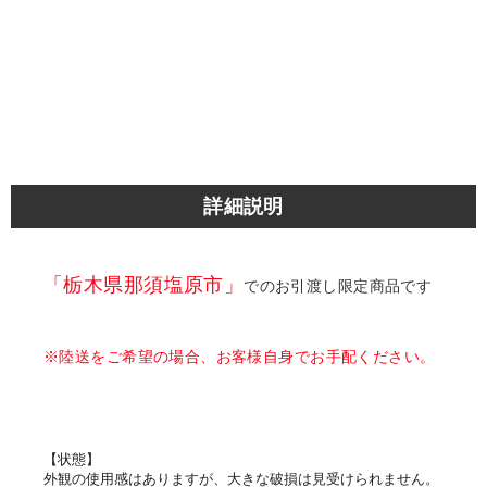
詳細説明
「栃木県那須塩原市」
でのお引渡し限定商品です
※陸送をご希望の場合、お客様自身でお手配ください。
【状態】
外観の使用感はありますが、大きな破損は見受けられません。