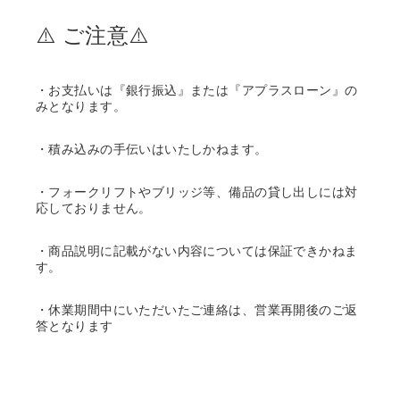
⚠️ ご注意⚠️
・お支払いは『銀行振込』または『アプラスローン』の
みとなります。
・積み込みの手伝いはいたしかねます。
・フォークリフトやブリッジ等、備品の貸し出しには対
応しておりません。
・商品説明に記載がない内容については保証できかねま
す。
・休業期間中にいただいたご連絡は、営業再開後のご返
答となります