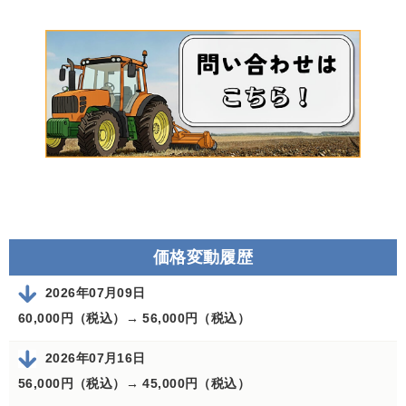
価格変動履歴
2026年07月09日
60,000円（税込）→
56,000円（税込）
2026年07月16日
56,000円（税込）→
45,000円（税込）