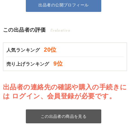
出品者の公開プロフィール
この出品者の評価
Evaluation
20位
人気ランキング
9位
売り上げランキング
出品者の連絡先の確認や購入の手続きに
は
ログイン、会員登録が必要です。
この出品者の商品を見る