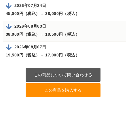
2026年07月24日
45,000円（税込）→
38,000円（税込）
2026年08月03日
38,000円（税込）→
19,500円（税込）
2026年08月07日
19,500円（税込）→
17,000円（税込）
この商品について問い合わせる
この商品を購入する