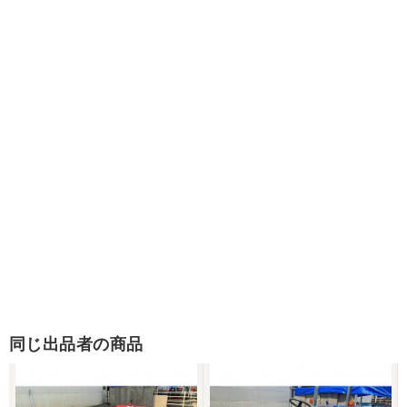
同じ出品者の商品