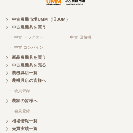
中古農機市場UMM（旧JUM）
中古農機具を買う
・ 中古 トラクター
・ 中古 田植機
・ 中古 コンバイン
新品農機具を買う
中古農機具を売る
農機具店一覧
農機具店の皆様へ
・ 会員登録
農家の皆様へ
・ 会員登録
相場情報一覧
売買実績一覧