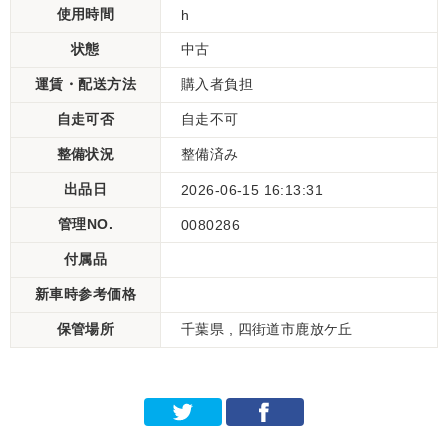
使用時間
h
状態
中古
運賃・配送方法
購入者負担
自走可否
自走不可
整備状況
整備済み
出品日
2026-06-15 16:13:31
管理NO.
0080286
付属品
新車時参考価格
保管場所
千葉県 , 四街道市鹿放ケ丘