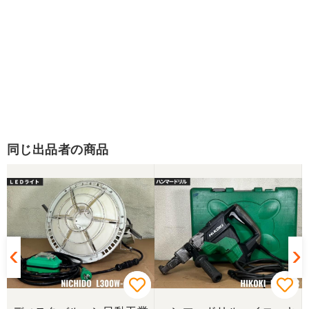
同じ出品者の商品