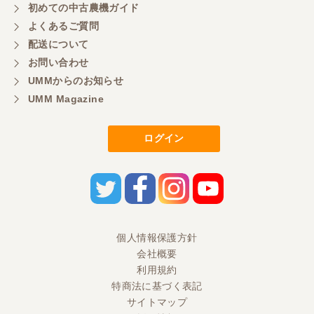
初めての中古農機ガイド
よくあるご質問
配送について
お問い合わせ
UMMからのお知らせ
UMM Magazine
ログイン
個人情報保護方針
会社概要
利用規約
特商法に基づく表記
サイトマップ