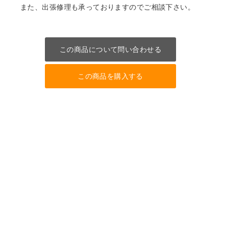
また、出張修理も承っておりますのでご相談下さい。
この商品について問い合わせる
この商品を購入する