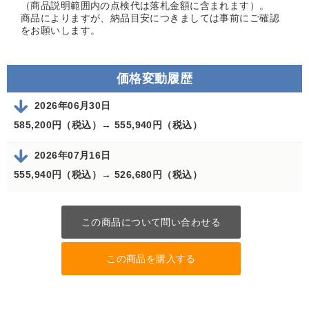
（商品説明範囲内の点検代は落札金額に含まれます）。
商品によりますが、納品目安につきましては事前にご確認
をお願いします。
価格変動履歴
2026年06月30日
585,200円（税込）→
555,940円（税込）
2026年07月16日
555,940円（税込）→
526,680円（税込）
この商品について問い合わせる
この商品を購入する