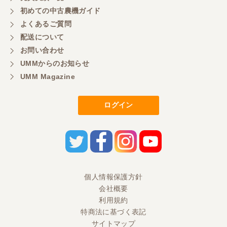
初めての中古農機ガイド
よくあるご質問
配送について
お問い合わせ
UMMからのお知らせ
UMM Magazine
ログイン
個人情報保護方針
会社概要
利用規約
特商法に基づく表記
サイトマップ