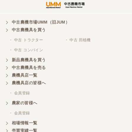
中古農機市場UMM（旧JUM）
中古農機具を買う
・ 中古 トラクター
・ 中古 田植機
・ 中古 コンバイン
新品農機具を買う
中古農機具を売る
農機具店一覧
農機具店の皆様へ
・ 会員登録
農家の皆様へ
・ 会員登録
相場情報一覧
売買実績一覧