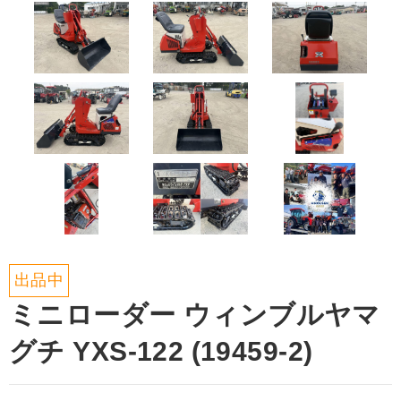
出品中
ミニローダー ウィンブルヤマ
グチ YXS-122 (19459-2)