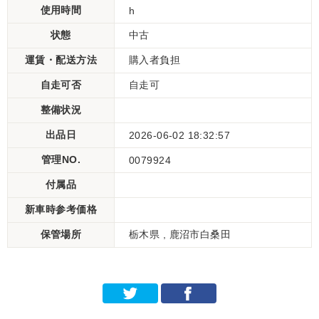
使用時間
h
状態
中古
運賃・配送方法
購入者負担
自走可否
自走可
整備状況
出品日
2026-06-02 18:32:57
管理NO.
0079924
付属品
新車時参考価格
保管場所
栃木県 , 鹿沼市白桑田