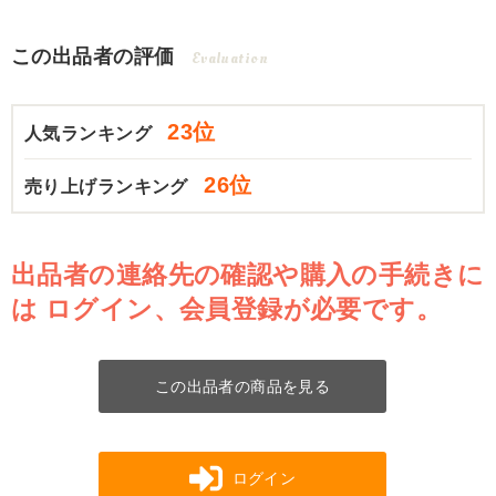
この出品者の評価
Evaluation
23位
人気ランキング
26位
売り上げランキング
出品者の連絡先の確認や購入の手続きに
は
ログイン、会員登録が必要です。
この出品者の商品を見る
ログイン