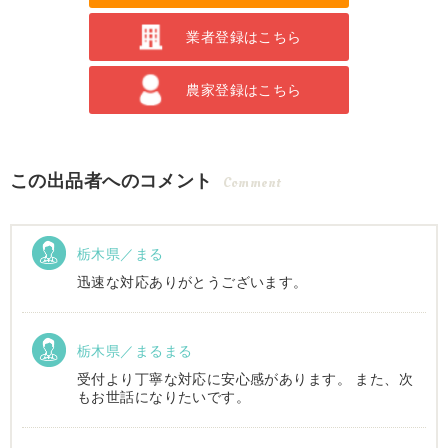
業者登録はこちら
農家登録はこちら
この出品者へのコメント
Comment
栃木県／まる
迅速な対応ありがとうございます。
栃木県／まるまる
受付より丁寧な対応に安心感があります。 また、次
もお世話になりたいです。