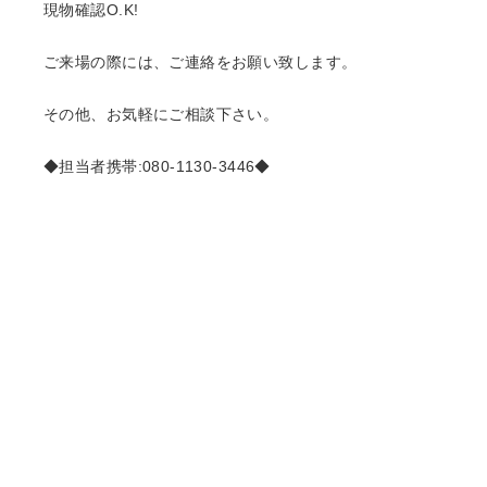
現物確認O.K!
ご来場の際には、ご連絡をお願い致します。
その他、お気軽にご相談下さい。
◆担当者携帯:080-1130-3446◆