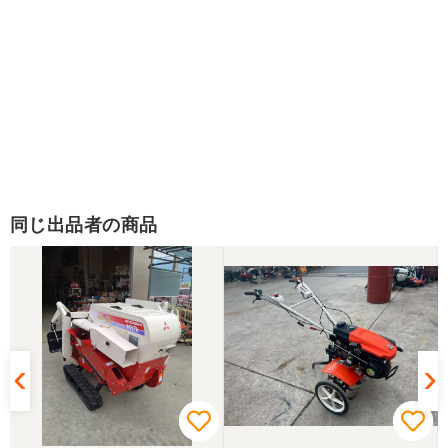
同じ出品者の商品