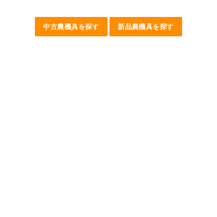
中古農機具を探す
新品農機具を探す