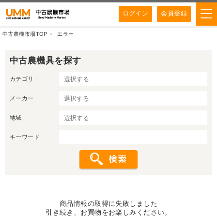
ログイン
会員登録
中古農機市場TOP
エラー
中古農機具を探す
カテゴリ
メーカー
地域
キーワード
商品情報の取得に失敗しました
引き続き、お買物をお楽しみください。