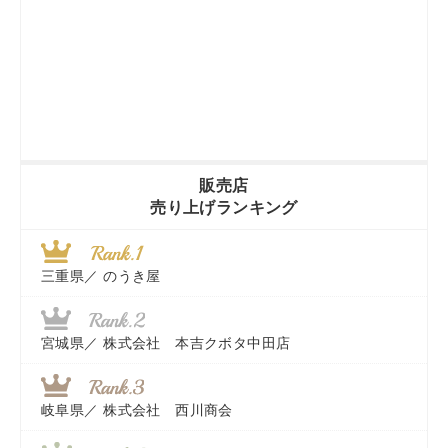
販売店
売り上げランキング
三重県／
のうき屋
宮城県／
株式会社 本吉クボタ中田店
岐阜県／
株式会社 西川商会