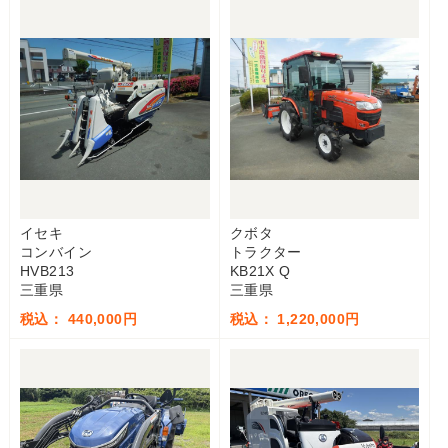
イセキ
クボタ
コンバイン
トラクター
HVB213
KB21X Q
三重県
三重県
税込： 440,000円
税込： 1,220,000円