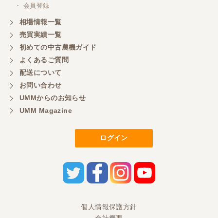
・ 会員登録
相場情報一覧
売買実績一覧
初めての中古農機ガイド
よくあるご質問
配送について
お問い合わせ
UMMからのお知らせ
UMM Magazine
ログイン
個人情報保護方針
会社概要