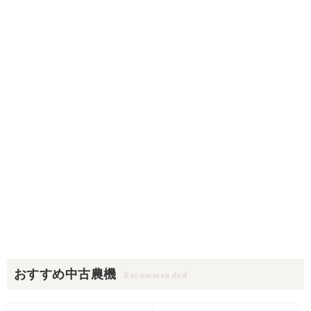
おすすめ中古農機
Recommended