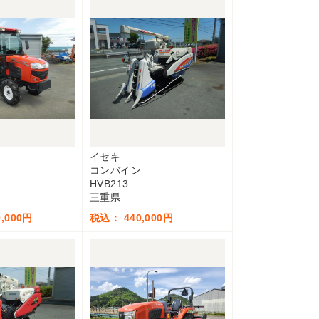
イセキ
コンバイン
HVB213
三重県
,000円
税込： 440,000円