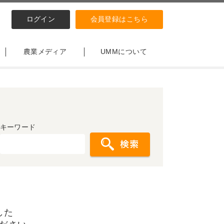
ログイン
会員登録はこちら
農業メディア
UMMについて
キーワード
した