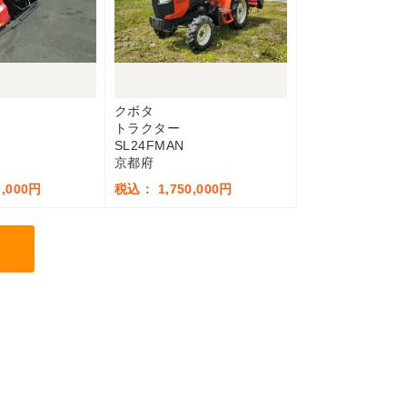
クボタ
トラクター
SL24FMAN
京都府
,000円
税込： 1,750,000円