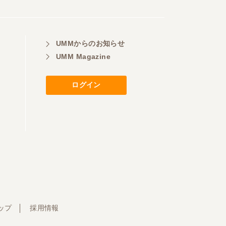
UMMからのお知らせ
UMM Magazine
ログイン
ップ
採用情報