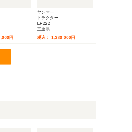
ヤンマー
トラクター
W
EF222
三重県
,000円
税込： 1,380,000円