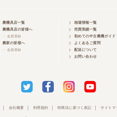
農機具店一覧
相場情報一覧
農機具店の皆様へ
売買実績一覧
初めての中古農機ガイド
・ 会員登録
農家の皆様へ
よくあるご質問
配送について
・ 会員登録
お問い合わせ
会社概要
利用規約
特商法に基づく表記
サイトマ