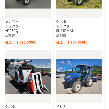
ヤンマー
クボタ
トラクター
トラクター
AF250Q
SL24FMAN
三重県
京都府
税込： 1,320,000円
税込： 1,750,000円
クボタ
イセキ