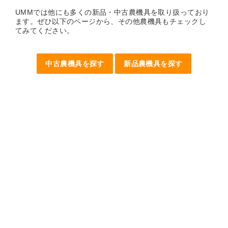
UMMでは他にも多くの新品・中古農機具を取り扱っており
ます。ぜひ以下のページから、その他農機具もチェックし
てみてください。
中古農機具を探す
新品農機具を探す