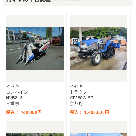
イセキ
イセキ
コンバイン
トラクター
HVB213
AT280C-SP
三重県
京都府
税込： 440,000円
税込： 1,400,000円