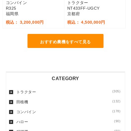
コンバイン
トラクター
R325
NT433FF-UGCY
福岡県
京都府
税込： 3,200,000円
税込： 4,500,000円
おすすめ農機をすべて見る
CATEGORY
(305)
トラクター
(132)
田植機
(178)
コンバイン
(90)
ハロー