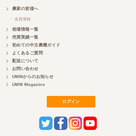
農家の皆様へ
・ 会員登録
相場情報一覧
売買実績一覧
初めての中古農機ガイド
よくあるご質問
配送について
お問い合わせ
UMMからのお知らせ
UMM Magazine
ログイン