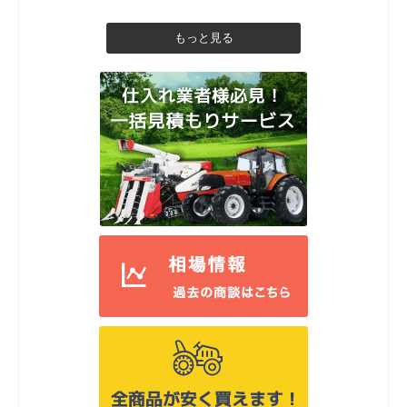
もっと見る