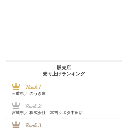
販売店
売り上げランキング
三重県／
のうき屋
宮城県／
株式会社 本吉クボタ中田店