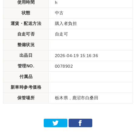
使用時間
h
状態
中古
運賃・配送方法
購入者負担
自走可否
自走可
整備状況
出品日
2026-04-19 15:16:36
管理NO.
0078902
付属品
新車時参考価格
保管場所
栃木県 , 鹿沼市白桑田