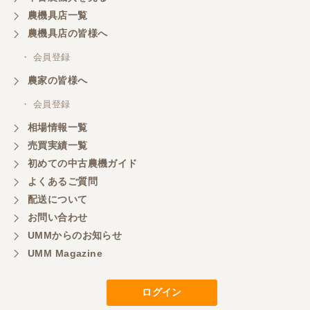
農機具店一覧
農機具店の皆様へ
・ 会員登録
農家の皆様へ
・ 会員登録
相場情報一覧
売買実績一覧
初めての中古農機ガイド
よくあるご質問
配送について
お問い合わせ
UMMからのお知らせ
UMM Magazine
ログイン