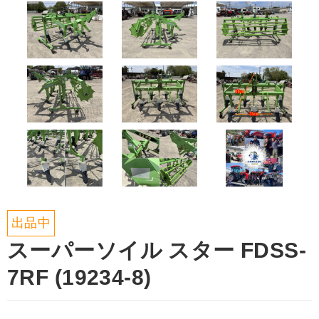
出品中
スーパーソイル スター FDSS-
7RF (19234-8)