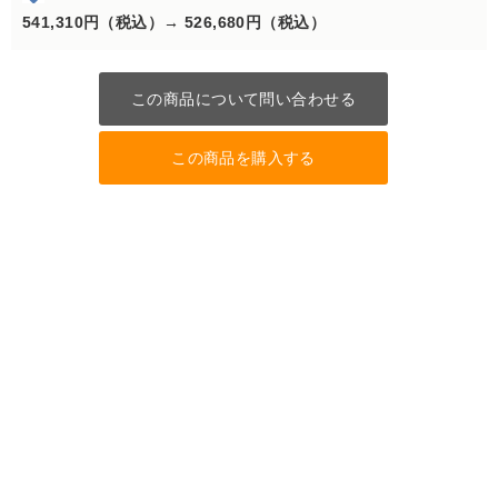
541,310円（税込）→
526,680円（税込）
この商品について問い合わせる
この商品を購入する