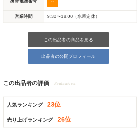
携帯電話番号
--
営業時間
9:30〜18:00（水曜定休）
この出品者の商品を見る
出品者の公開プロフィール
この出品者の評価
Evaluation
23位
人気ランキング
26位
売り上げランキング