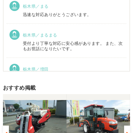
栃木県／まる
迅速な対応ありがとうございます。
栃木県／まるまる
受付より丁寧な対応に安心感があります。 また、次
もお世話になりたいです。
栃木県／増田
運搬車動作確認しました。良い買い物ができまし
た。ありがとうございました。
おすすめ掲載