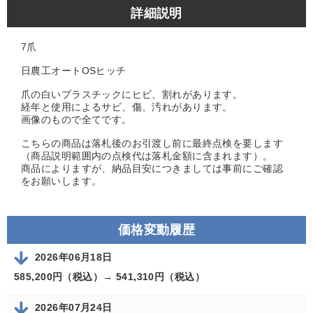
詳細説明
7爪
日農工オートOSヒッチ
爪の白いプラスチックにヒビ、割れがあります。
経年と使用によるサビ、傷、汚れがあります。
画像のもので全てです。
こちらの商品は落札後のお引渡し前に最終点検を要します
（商品説明範囲内の点検代は落札金額に含まれます）。
商品によりますが、納品目安につきましては事前にご確認
をお願いします。
価格変動履歴
2026年06月18日
585,200円（税込）→
541,310円（税込）
2026年07月24日