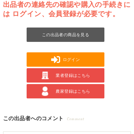
出品者の連絡先の確認や購入の手続きに
は
ログイン、会員登録が必要です。
この出品者の商品を見る
ログイン
業者登録はこちら
農家登録はこちら
この出品者へのコメント
Comment