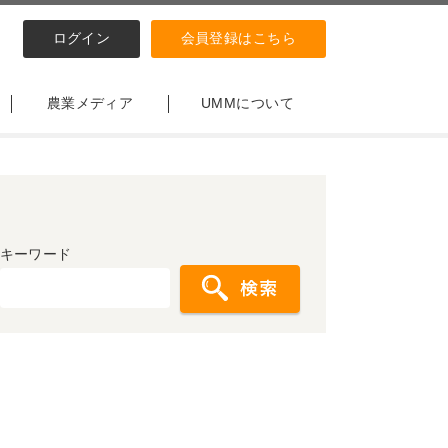
ログイン
会員登録はこちら
農業メディア
UMMについて
キーワード