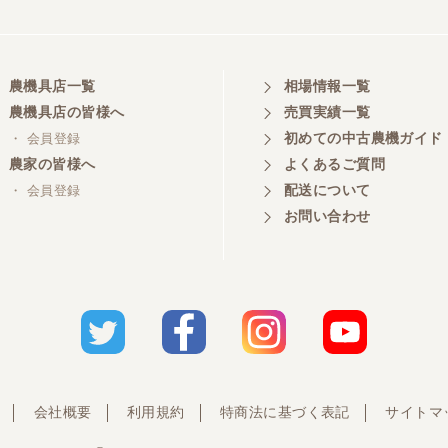
農機具店一覧
相場情報一覧
農機具店の皆様へ
売買実績一覧
初めての中古農機ガイド
・ 会員登録
農家の皆様へ
よくあるご質問
配送について
・ 会員登録
お問い合わせ
会社概要
利用規約
特商法に基づく表記
サイトマ