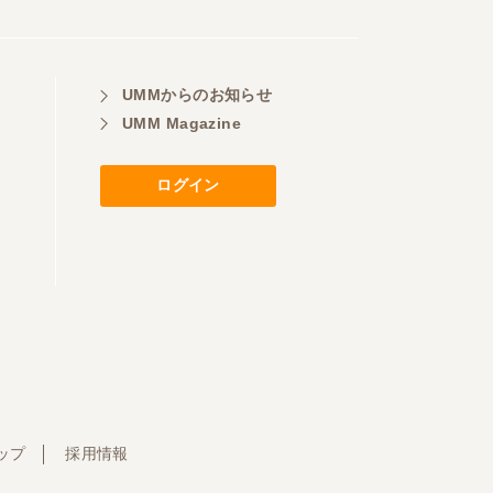
UMMからのお知らせ
UMM Magazine
ログイン
ップ
採用情報