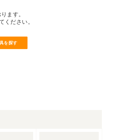
おります。
てください。
具を探す