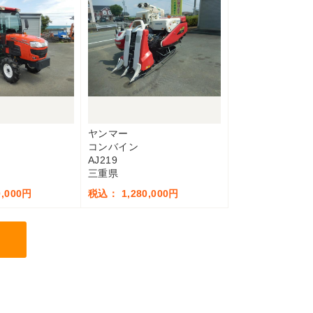
ヤンマー
コンバイン
AJ219
三重県
,000円
税込： 1,280,000円