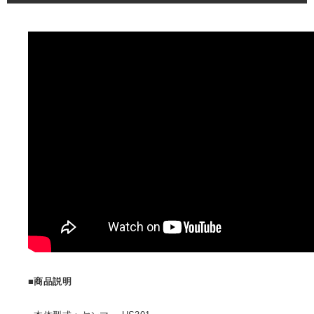
■商品説明