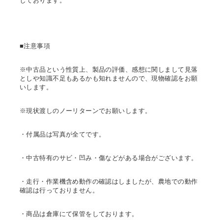
しております。
■注意事項
※中古品という性質上、製品の評価、感想に関しまして見落
としや知識不足もあるかも知れませんので、現物確認をお願
いします。
※現状渡しのノーリターンでお願いします。
・付属品は写真が全てです。
・中古特有のサビ・凹み・傷などがある場合がございます。
・走行・作業機含め動作の確認はしましたが、農地での動作
確認は行っておりません。
・商品は倉庫にて保管をしております。