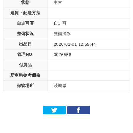
状態
中古
運賃・配送方法
自走可否
自走可
整備状況
整備済み
出品日
2026-01-01 12:55:44
管理NO.
0076566
付属品
新車時参考価格
保管場所
茨城県