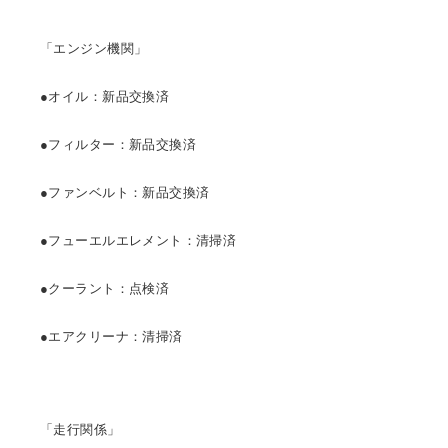
「エンジン機関」
●オイル：新品交換済
●フィルター：新品交換済
●ファンベルト：新品交換済
●フューエルエレメント：清掃済
●クーラント：点検済
●エアクリーナ：清掃済
「走行関係」