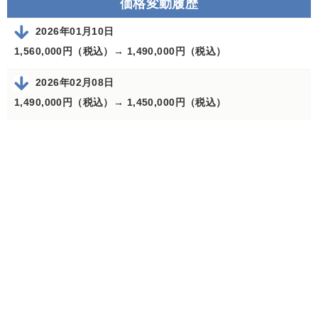
価格変動履歴
2026年01月10日
1,560,000円（税込）→
1,490,000円（税込）
2026年02月08日
1,490,000円（税込）→
1,450,000円（税込）