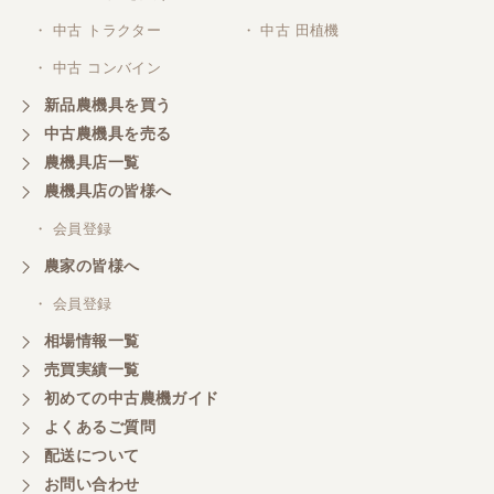
・ 中古 トラクター
・ 中古 田植機
・ 中古 コンバイン
新品農機具を買う
中古農機具を売る
農機具店一覧
農機具店の皆様へ
・ 会員登録
農家の皆様へ
・ 会員登録
相場情報一覧
売買実績一覧
初めての中古農機ガイド
よくあるご質問
配送について
お問い合わせ