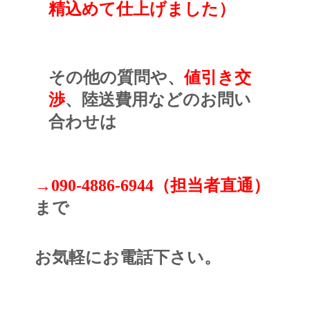
精込めて仕上げました）
その他の質問や、
値引き交
渉
、陸送費用などのお問い
合わせは
→090-4886-6944（担当者直通）
まで
お気軽にお電話下さい。