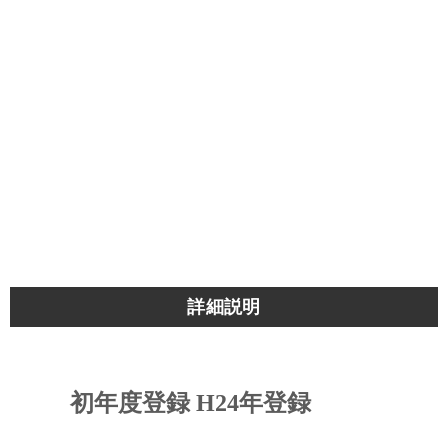
詳細説明
初年度登録 H24年登録