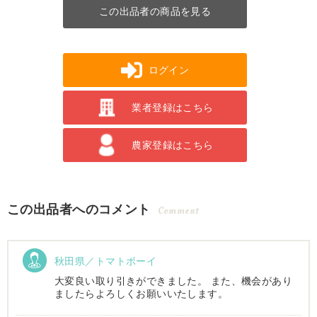
この出品者の商品を見る
ログイン
業者登録はこちら
農家登録はこちら
この出品者へのコメント
Comment
秋田県／トマトボーイ
大変良い取り引きができました。 また、機会があり
ましたらよろしくお願いいたします。