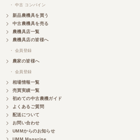
・ 中古 コンバイン
新品農機具を買う
中古農機具を売る
農機具店一覧
農機具店の皆様へ
・ 会員登録
農家の皆様へ
・ 会員登録
相場情報一覧
売買実績一覧
初めての中古農機ガイド
よくあるご質問
配送について
お問い合わせ
UMMからのお知らせ
UMM Magazine