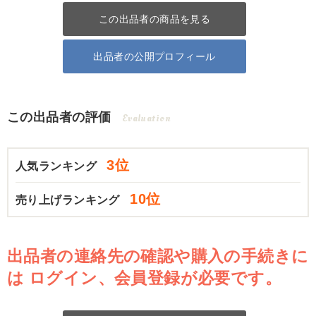
この出品者の商品を見る
出品者の公開プロフィール
この出品者の評価
Evaluation
3位
人気ランキング
10位
売り上げランキング
出品者の連絡先の確認や購入の手続きに
は
ログイン、会員登録が必要です。