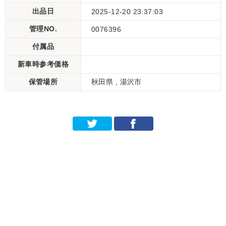
出品日
2025-12-20 23:37:03
管理NO.
0076396
付属品
新車時参考価格
保管場所
秋田県 , 湯沢市