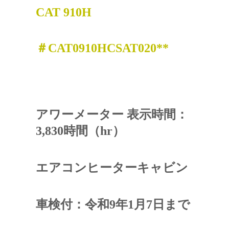
CAT 910H
＃
CAT0910HCSAT020**
アワーメーター 表示時間：
3,830時間（
hr）
エアコンヒーターキャビン
車検付：令和9年1月7日まで