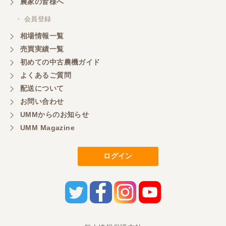
農家の皆様へ
・ 会員登録
相場情報一覧
売買実績一覧
初めての中古農機ガイド
よくあるご質問
配送について
お問い合わせ
UMMからのお知らせ
UMM Magazine
ログイン