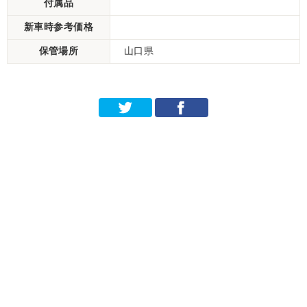
付属品
新車時参考価格
保管場所
山口県