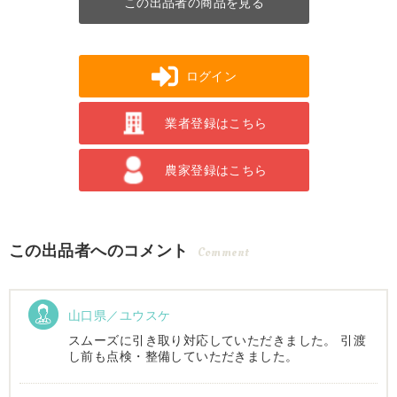
この出品者の商品を見る
ログイン
業者登録はこちら
農家登録はこちら
この出品者へのコメント
Comment
山口県／ユウスケ
スムーズに引き取り対応していただきました。 引渡
し前も点検・整備していただきました。