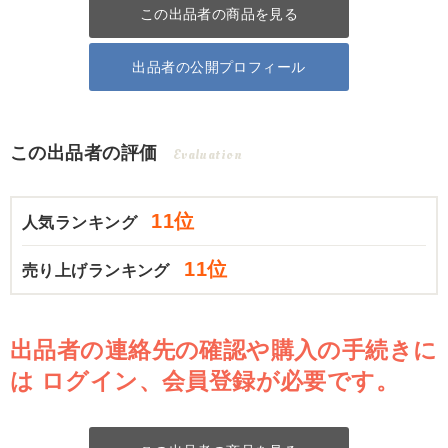
この出品者の商品を見る
出品者の公開プロフィール
この出品者の評価
Evaluation
11位
人気ランキング
11位
売り上げランキング
出品者の連絡先の確認や購入の手続きに
は
ログイン、会員登録が必要です。