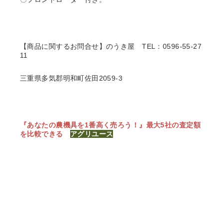
【商品に関するお問合せ】のうき屋
TEL：0596-55-27
11
三重県多気郡明和町佐田2059-3
『あなたの農機具を1番高く売ろう！』
最大5社の査定額
を比較できる
アグリユース