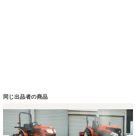
同じ出品者の商品