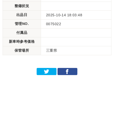
整備状況
出品日
2025-10-14 18:03:48
管理NO.
0075022
付属品
新車時参考価格
保管場所
三重県