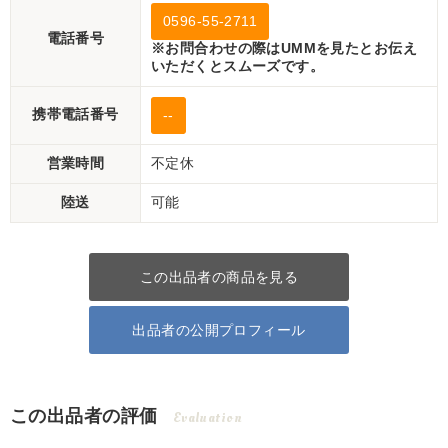
0596-55-2711
電話番号
※お問合わせの際はUMMを見たとお伝え
いただくとスムーズです。
携帯電話番号
--
営業時間
不定休
陸送
可能
この出品者の商品を見る
出品者の公開プロフィール
この出品者の評価
Evaluation