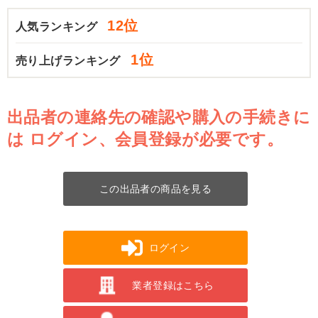
12位
人気ランキング
1位
売り上げランキング
出品者の連絡先の確認や購入の手続きに
は
ログイン、会員登録が必要です。
この出品者の商品を見る
ログイン
業者登録はこちら