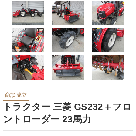
商談成立
トラクター 三菱 GS232＋フロ
ントローダー 23馬力