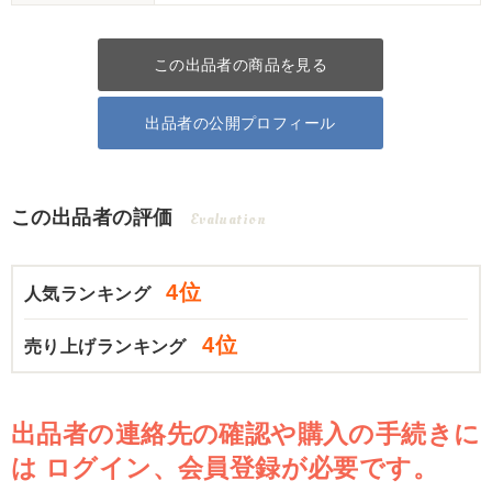
この出品者の商品を見る
出品者の公開プロフィール
この出品者の評価
Evaluation
4位
人気ランキング
4位
売り上げランキング
出品者の連絡先の確認や購入の手続きに
は
ログイン、会員登録が必要です。