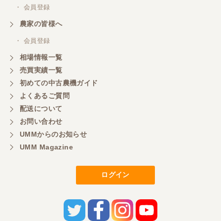
・ 会員登録
農家の皆様へ
・ 会員登録
相場情報一覧
売買実績一覧
初めての中古農機ガイド
よくあるご質問
配送について
お問い合わせ
UMMからのお知らせ
UMM Magazine
ログイン