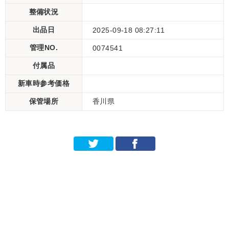
整備状況
出品日
2025-09-18 08:27:11
管理NO.
0074541
付属品
新車時参考価格
保管場所
香川県