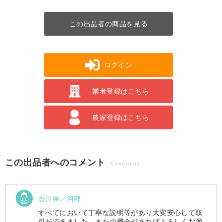
この出品者の商品を見る
ログイン
業者登録はこちら
農家登録はこちら
この出品者へのコメント
Comment
香川県／河部
すべてにおいて丁寧な説明等があり大変安心して取
引ができました。またの機会があればよろしくお願