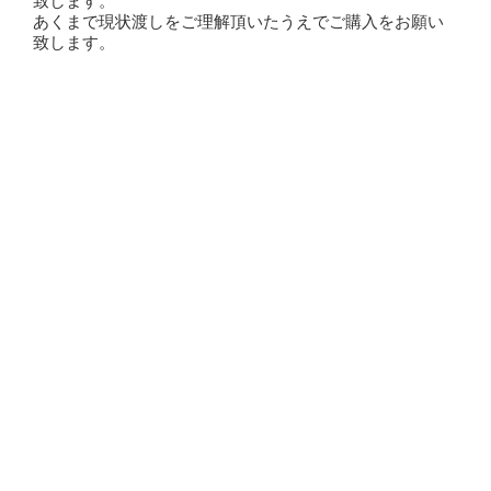
致します。
あくまで現状渡しをご理解頂いたうえでご購入をお願い
致します。