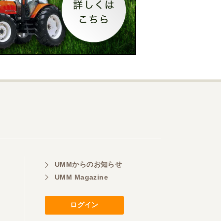
UMMからのお知らせ
UMM Magazine
ログイン