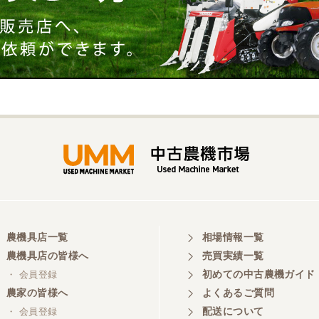
農機具店一覧
相場情報一覧
農機具店の皆様へ
売買実績一覧
初めての中古農機ガイド
・ 会員登録
農家の皆様へ
よくあるご質問
配送について
・ 会員登録