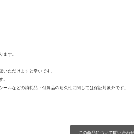
ります。
認いただけますと幸いです。
す。
シールなどの消耗品・付属品の耐久性に関しては保証対象外です。
この商品について問い合わ