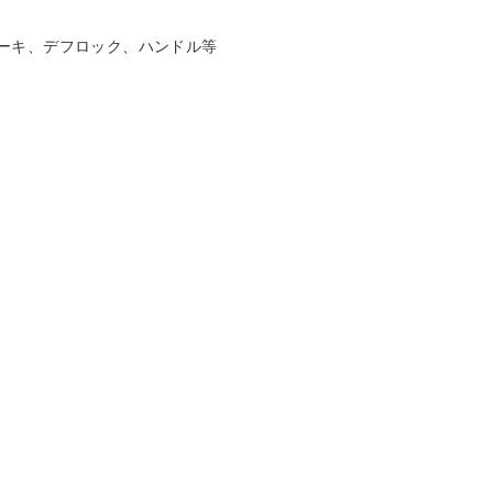
ーキ、デフロック、ハンドル等