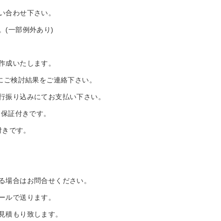
い合わせ下さい。
(一部例外あり)
作成いたします。
にご検討結果をご連絡下さい。
行振り込みにてお支払い下さい。
品保証付きです。
付きです。
る場合はお問合せください。
ールで送ります。
見積もり致します。