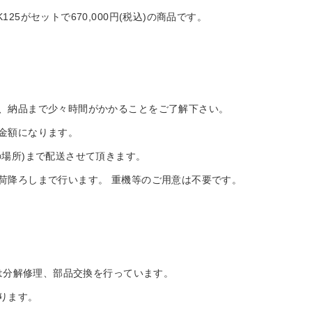
5がセットで670,000円(税込)の商品です。
、納品まで少々時間がかかることをご了解下さい。
金額になります。
の場所)まで配送させて頂きます。
荷降ろしまで行います。 重機等のご用意は不要です。
所は分解修理、部品交換を行っています。
ります。