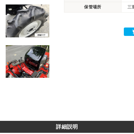
保管場所
三
詳細説明