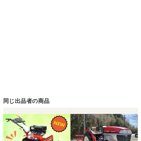
同じ出品者の商品