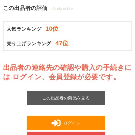
この出品者の評価
Evaluation
10位
人気ランキング
47位
売り上げランキング
出品者の連絡先の確認や購入の手続きに
は
ログイン、会員登録が必要です。
この出品者の商品を見る
ログイン