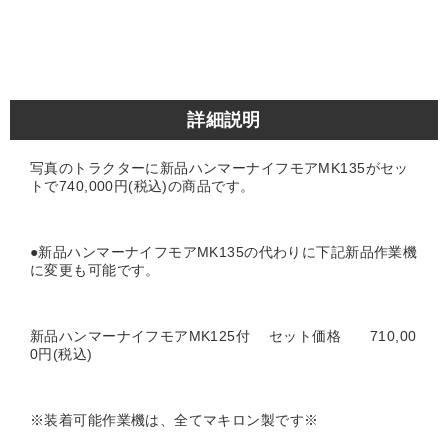
詳細説明
写真のトラクターに新品ハンマーナイフモアMK135がセッ
トで740,000円(税込)の商品です。
●新品ハンマーナイフモアMK135の代わりに下記新品作業機
に変更も可能です。
新品ハンマーナイフモアMK125付 セット価格 710,00
0円(税込)
※装着可能作業機は、全てマキロン製です※