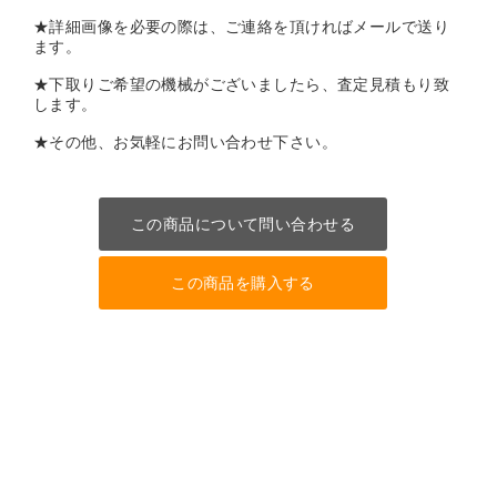
★詳細画像を必要の際は、ご連絡を頂ければメールで送り
ます。
★下取りご希望の機械がございましたら、査定見積もり致
します。
★その他、お気軽にお問い合わせ下さい。
この商品について問い合わせる
この商品を購入する