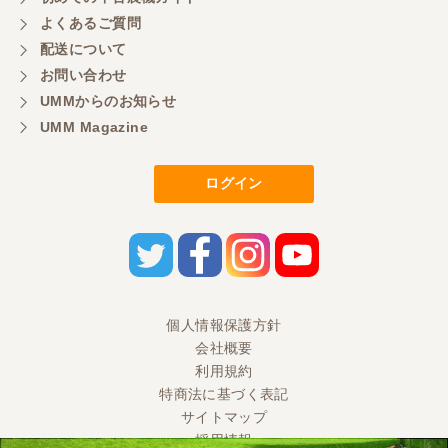
よくあるご質問
配送について
お問い合わせ
UMMからのお知らせ
UMM Magazine
ログイン
個人情報保護方針
会社概要
利用規約
特商法に基づく表記
サイトマップ
採用情報