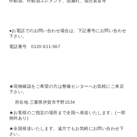
作動油、作動油エレメント、油漏れ、油圧装置等
●お電話でのお問い合わせ場合は、下記番号にお問い合わせ
下さい。
電話番号 0120-611-567
★現物確認をご希望の方は整備センターへお気軽にご来店
下さい。
所在地:三重県伊賀市予野1534
★お客様のご指定の場所まで全国へ発送いたします。(一部
例外あり)
★全国発送いたします。遠方でもお気軽にお問い合わせ下
さい。