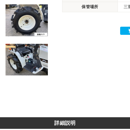
保管場所
三
詳細説明