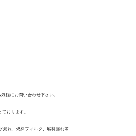
お気軽にお問い合わせ下さい。
っております。
水漏れ、燃料フィルタ、燃料漏れ等