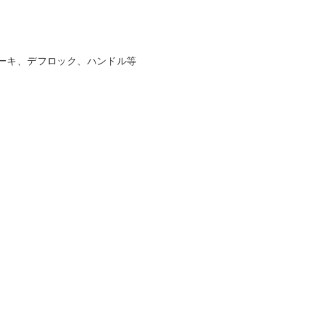
ーキ、デフロック、ハンドル等