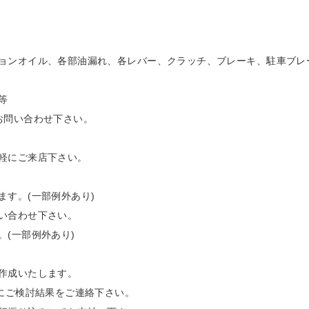
ョンオイル、各部油漏れ、各レバー、クラッチ、ブレーキ、駐車ブレ
等
お問い合わせ下さい。
軽にご来店下さい。
す。(一部例外あり)
い合わせ下さい。
(一部例外あり)
作成いたします。
にご検討結果をご連絡下さい。