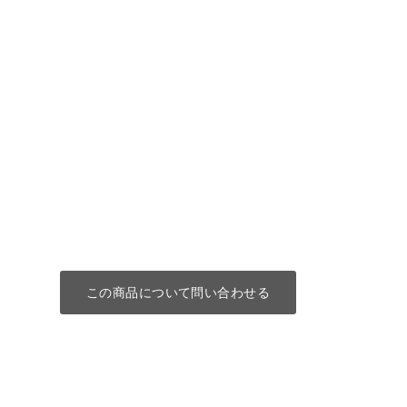
この商品について問い合わせる