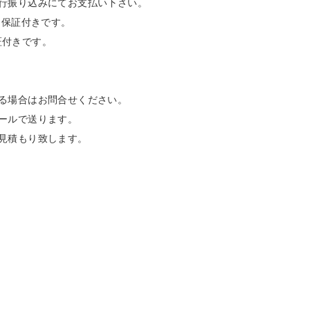
行振り込みにてお支払い下さい。
品保証付きです。
証付きです。
る場合はお問合せください。
ールで送ります。
見積もり致します。