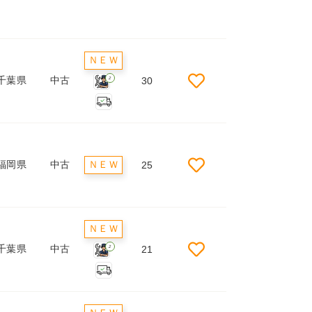
ＮＥＷ
千葉県
中古
30
2
福岡県
中古
ＮＥＷ
25
ＮＥＷ
千葉県
中古
21
2