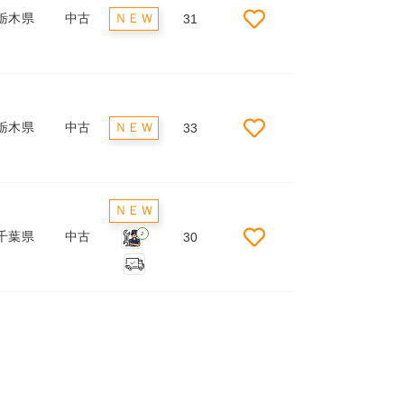
栃木県
中古
ＮＥＷ
31
栃木県
中古
ＮＥＷ
33
ＮＥＷ
千葉県
中古
30
2