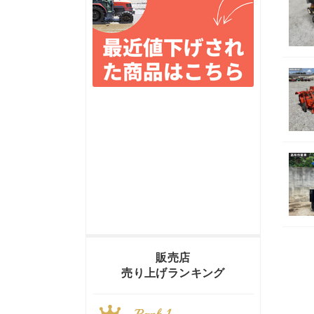
販売店
売り上げランキング