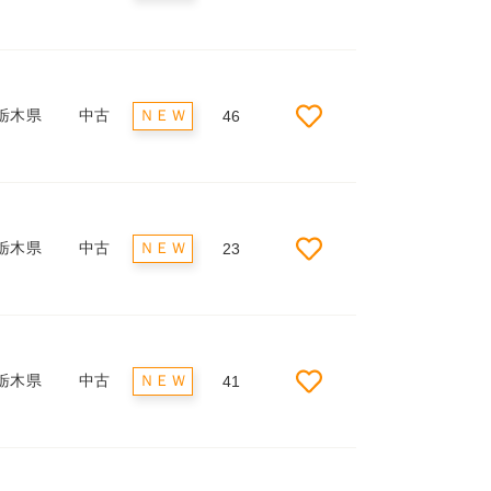
栃木県
中古
ＮＥＷ
46
栃木県
中古
ＮＥＷ
23
栃木県
中古
ＮＥＷ
41