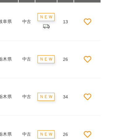
ＮＥＷ
岐阜県
中古
13
栃木県
中古
ＮＥＷ
26
栃木県
中古
ＮＥＷ
34
栃木県
中古
ＮＥＷ
26