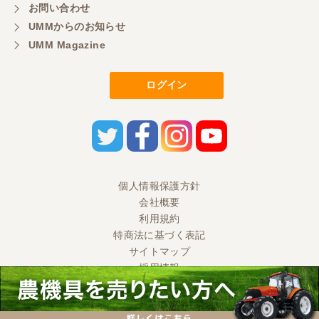
お問い合わせ
UMMからのお知らせ
UMM Magazine
ログイン
個人情報保護方針
会社概要
利用規約
特商法に基づく表記
サイトマップ
採用情報
Ⓒ 2020 UMM CO., LTD. All Rights Reserved.