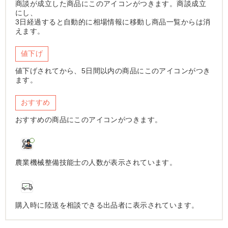
商談が成立した商品にこのアイコンがつきます。商談成立
にし、
3日経過すると自動的に相場情報に移動し商品一覧からは消
えます。
値下げ
値下げされてから、5日間以内の商品にこのアイコンがつき
ます。
おすすめ
おすすめの商品にこのアイコンがつきます。
農業機械整備技能士の人数が表示されています。
購入時に陸送を相談できる出品者に表示されています。