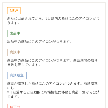
NEW
新たに出品されてから、3日以内の商品にこのアイコンがつ
きます。
出品中
出品中の商品にこのアイコンがつきます。
商談中
商談中の商品にこのアイコンがつきます。商談期間の残り
日数を表しています。
商談成立
商談が成立した商品にこのアイコンがつきます。商談成立
にし、
3日経過すると自動的に相場情報に移動し商品一覧からは消
えます。
値下げ