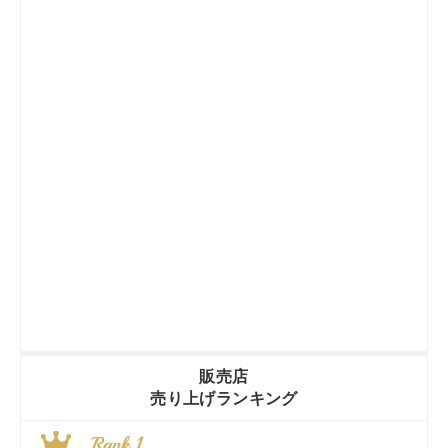
販売店
売り上げランキング