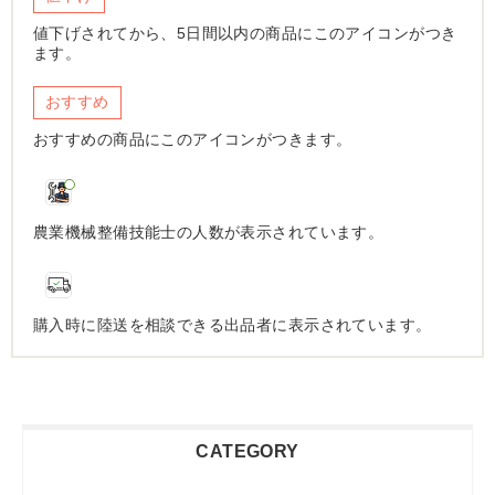
値下げされてから、5日間以内の商品にこのアイコンがつき
ます。
おすすめ
おすすめの商品にこのアイコンがつきます。
農業機械整備技能士の人数が表示されています。
購入時に陸送を相談できる出品者に表示されています。
CATEGORY