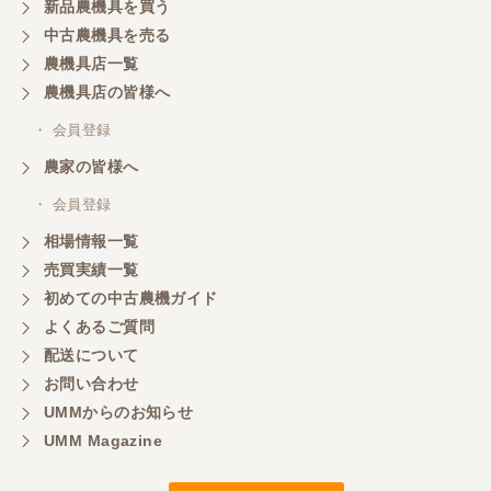
新品農機具を買う
中古農機具を売る
農機具店一覧
農機具店の皆様へ
・ 会員登録
農家の皆様へ
・ 会員登録
相場情報一覧
売買実績一覧
初めての中古農機ガイド
よくあるご質問
配送について
お問い合わせ
UMMからのお知らせ
UMM Magazine