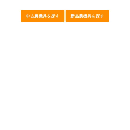
中古農機具を探す
新品農機具を探す