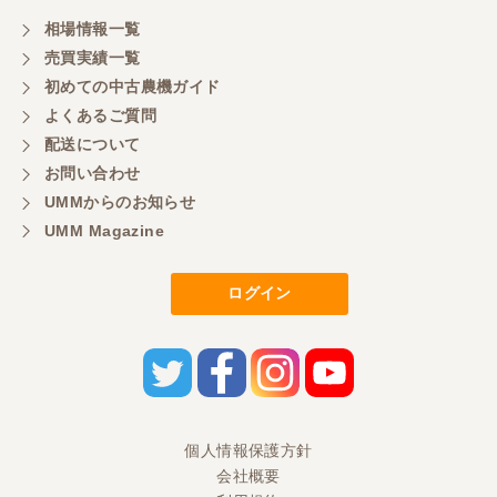
相場情報一覧
売買実績一覧
初めての中古農機ガイド
よくあるご質問
配送について
お問い合わせ
UMMからのお知らせ
UMM Magazine
ログイン
個人情報保護方針
会社概要