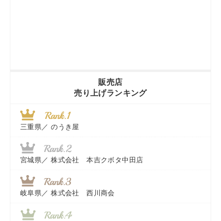
販売店
売り上げランキング
三重県／
のうき屋
宮城県／
株式会社 本吉クボタ中田店
岐阜県／
株式会社 西川商会