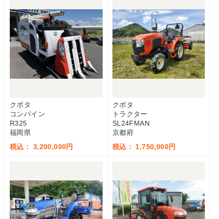
クボタ
クボタ
コンバイン
トラクター
R325
SL24FMAN
福岡県
京都府
税込： 3,200,000円
税込： 1,750,000円