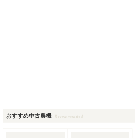
おすすめ中古農機
Recommended