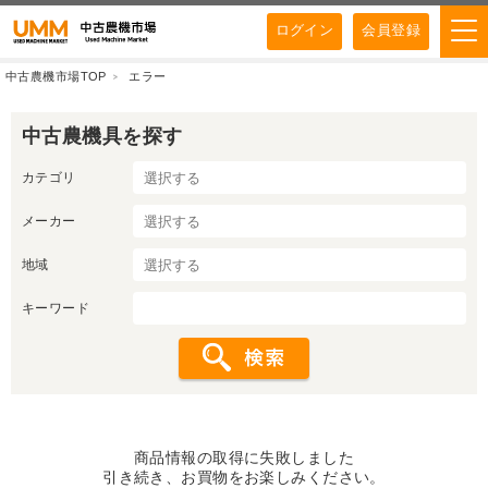
ログイン
会員登録
中古農機市場TOP
エラー
中古農機具を探す
カテゴリ
メーカー
地域
キーワード
商品情報の取得に失敗しました
引き続き、お買物をお楽しみください。