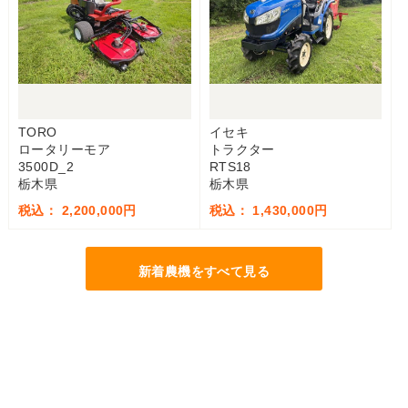
TORO
イセキ
ロータリーモア
トラクター
3500D_2
RTS18
栃木県
栃木県
税込： 2,200,000円
税込： 1,430,000円
新着農機をすべて見る