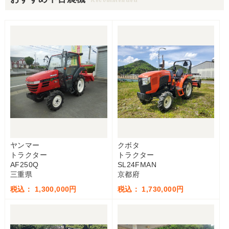
ヤンマー
クボタ
トラクター
トラクター
AF250Q
SL24FMAN
三重県
京都府
税込： 1,300,000円
税込： 1,730,000円