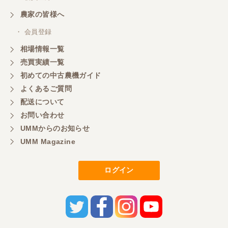
農家の皆様へ
・ 会員登録
相場情報一覧
売買実績一覧
初めての中古農機ガイド
よくあるご質問
配送について
お問い合わせ
UMMからのお知らせ
UMM Magazine
ログイン