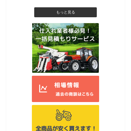
もっと見る