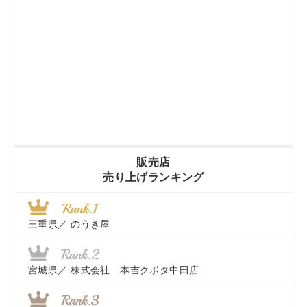
販売店
売り上げランキング
三重県／
のうき屋
宮城県／
株式会社 本吉クボタ中田店