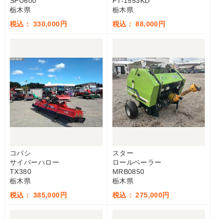
SPU600
FT-1553KD
栃木県
栃木県
税込： 330,000円
税込： 88,000円
コバシ
スター
サイバーハロー
ロールベーラー
TX380
MRB0850
栃木県
栃木県
税込： 385,000円
税込： 275,000円