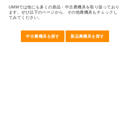
UMMでは他にも多くの新品・中古農機具を取り扱っており
ます。ぜひ以下のページから、その他農機具もチェックし
てみてください。
中古農機具を探す
新品農機具を探す