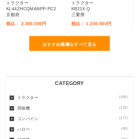
トラクター
トラクター
KL44ZHCQMANPP-PC2
KB21X Q
京都府
三重県
税込： 2,300,000円
税込： 1,200,000円
おすすめ農機をすべて見る
CATEGORY
(305)
トラクター
(132)
田植機
(177)
コンバイン
(90)
ハロー