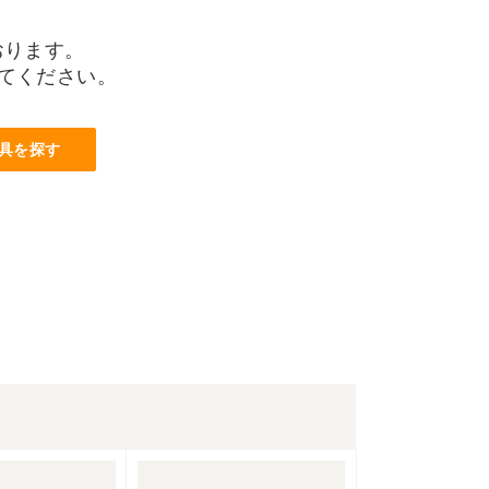
おります。
てください。
具を探す