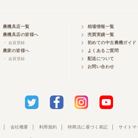
農機具店一覧
相場情報一覧
農機具店の皆様へ
売買実績一覧
初めての中古農機ガイド
・ 会員登録
農家の皆様へ
よくあるご質問
配送について
・ 会員登録
お問い合わせ
会社概要
利用規約
特商法に基づく表記
サイトマ