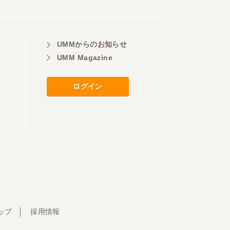
UMMからのお知らせ
UMM Magazine
ログイン
ップ
採用情報