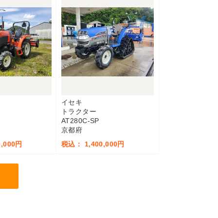
イセキ
トラクター
AT280C-SP
京都府
,000円
税込： 1,400,000円