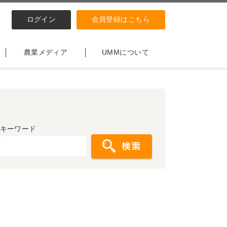
ログイン
会員登録はこちら
農業メディア
UMMについて
キーワード