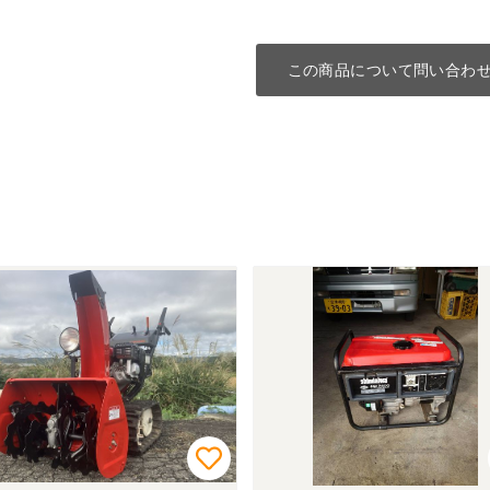
この商品について問い合わ