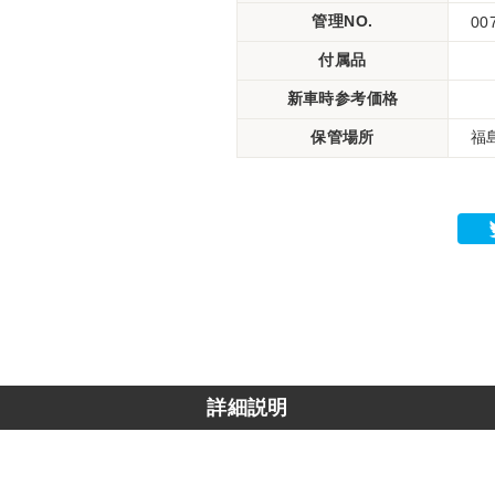
管理NO.
00
付属品
新車時参考価格
保管場所
福
詳細説明