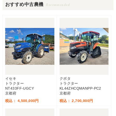
おすすめ中古農機
Recommended
イセキ
クボタ
トラクター
トラクター
NT433FF-UGCY
KL44ZHCQMANPP-PC2
京都府
京都府
税込： 4,500,000円
税込： 2,700,000円