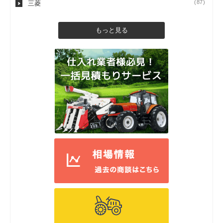
(87)
三菱
もっと見る