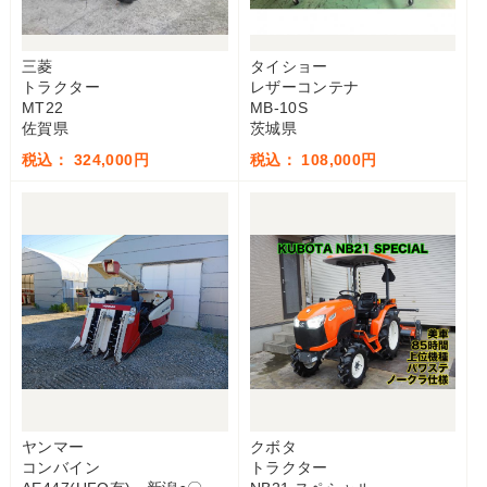
三菱
タイショー
トラクター
レザーコンテナ
MT22
MB-10S
佐賀県
茨城県
税込： 324,000円
税込： 108,000円
ヤンマー
クボタ
コンバイン
トラクター