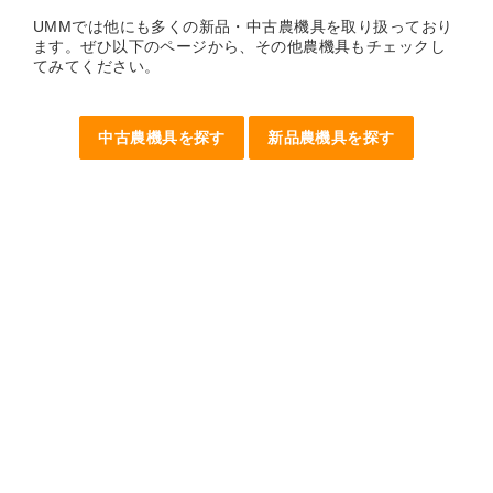
UMMでは他にも多くの新品・中古農機具を取り扱っており
ます。ぜひ以下のページから、その他農機具もチェックし
てみてください。
中古農機具を探す
新品農機具を探す