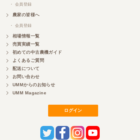
・ 会員登録
農家の皆様へ
・ 会員登録
相場情報一覧
売買実績一覧
初めての中古農機ガイド
よくあるご質問
配送について
お問い合わせ
UMMからのお知らせ
UMM Magazine
ログイン