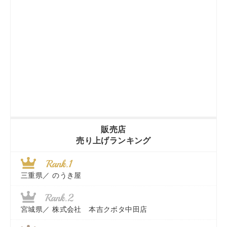
販売店
売り上げランキング
三重県／
のうき屋
宮城県／
株式会社 本吉クボタ中田店