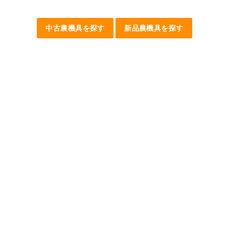
中古農機具を探す
新品農機具を探す