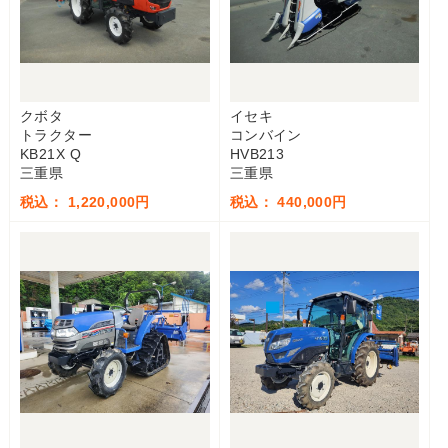
クボタ
イセキ
トラクター
コンバイン
KB21X Q
HVB213
三重県
三重県
税込： 1,220,000円
税込： 440,000円