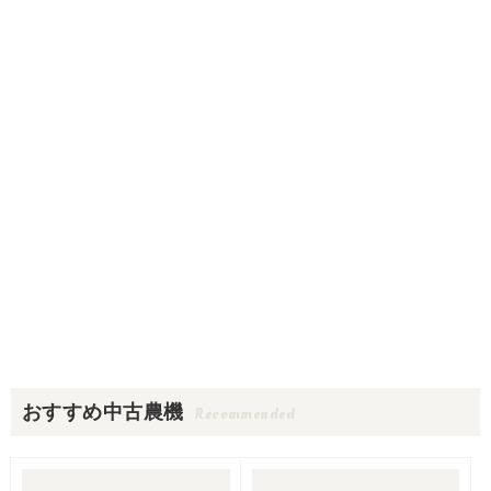
おすすめ中古農機
Recommended