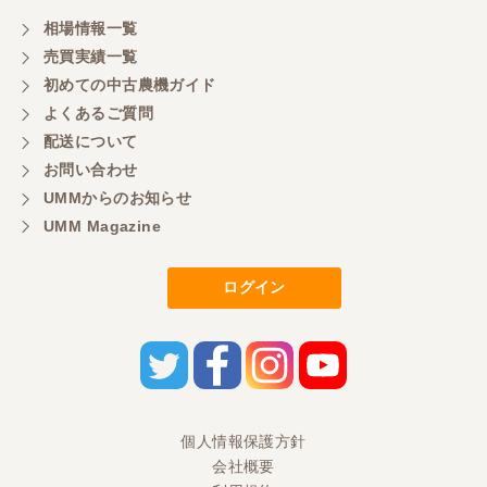
相場情報一覧
売買実績一覧
初めての中古農機ガイド
よくあるご質問
配送について
お問い合わせ
UMMからのお知らせ
UMM Magazine
ログイン
個人情報保護方針
会社概要