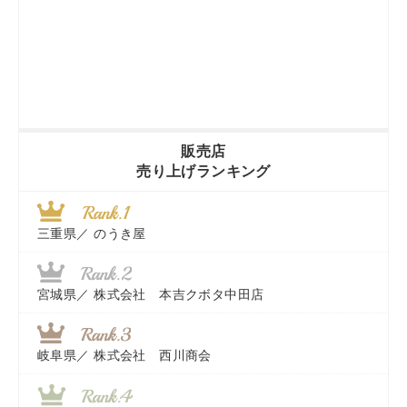
販売店
売り上げランキング
三重県／
のうき屋
宮城県／
株式会社 本吉クボタ中田店
岐阜県／
株式会社 西川商会