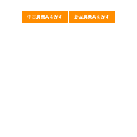
中古農機具を探す
新品農機具を探す