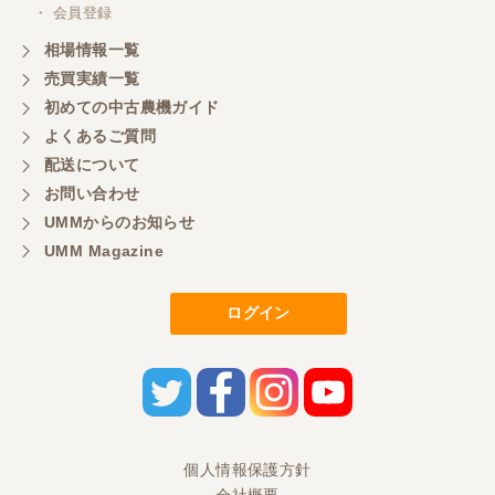
・ 会員登録
相場情報一覧
売買実績一覧
初めての中古農機ガイド
よくあるご質問
配送について
お問い合わせ
UMMからのお知らせ
UMM Magazine
ログイン
個人情報保護方針
会社概要