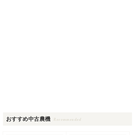
おすすめ中古農機
Recommended