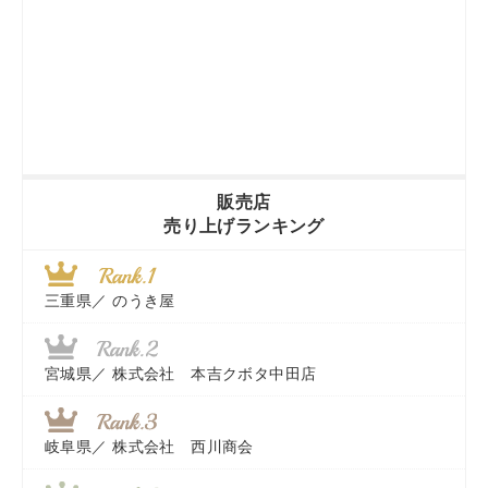
販売店
売り上げランキング
三重県／
のうき屋
宮城県／
株式会社 本吉クボタ中田店
岐阜県／
株式会社 西川商会