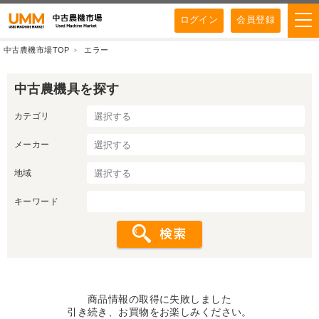
ログイン
会員登録
中古農機市場TOP
エラー
中古農機具を探す
カテゴリ
メーカー
地域
キーワード
商品情報の取得に失敗しました
引き続き、お買物をお楽しみください。