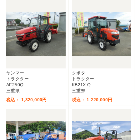
ヤンマー
クボタ
トラクター
トラクター
AF250Q
KB21X Q
三重県
三重県
税込： 1,320,000円
税込： 1,220,000円