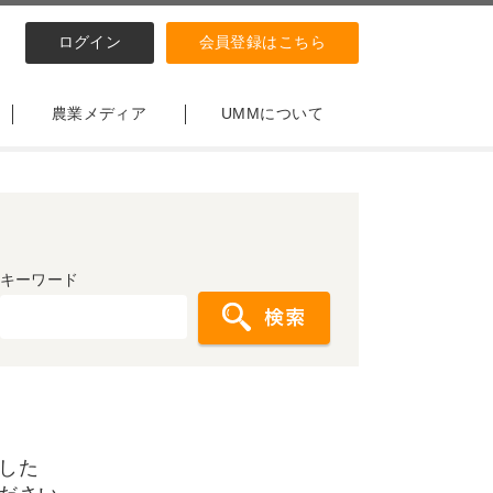
ログイン
会員登録はこちら
農業メディア
UMMについて
キーワード
した