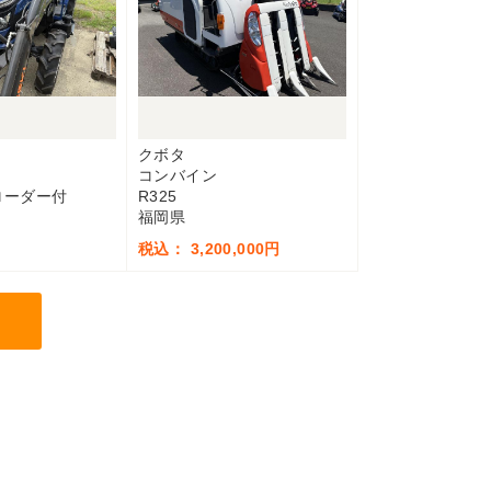
クボタ
コンバイン
 ローダー付
R325
福岡県
税込： 3,200,000円