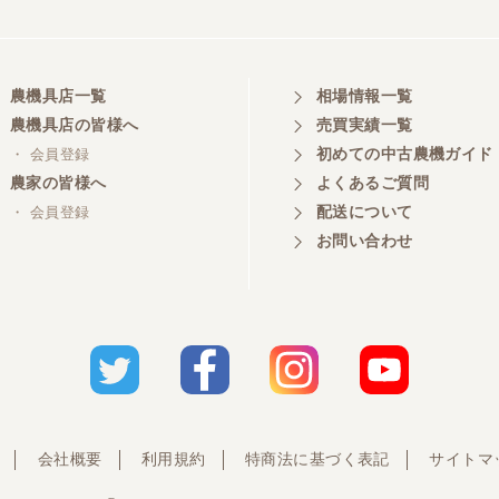
農機具店一覧
相場情報一覧
農機具店の皆様へ
売買実績一覧
初めての中古農機ガイド
・ 会員登録
農家の皆様へ
よくあるご質問
配送について
・ 会員登録
お問い合わせ
会社概要
利用規約
特商法に基づく表記
サイトマ