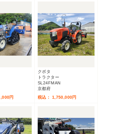
クボタ
トラクター
SL24FMAN
京都府
,000円
税込： 1,750,000円