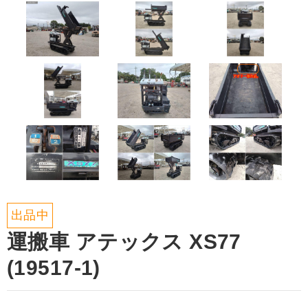
出品中
運搬車 アテックス XS77
(19517-1)