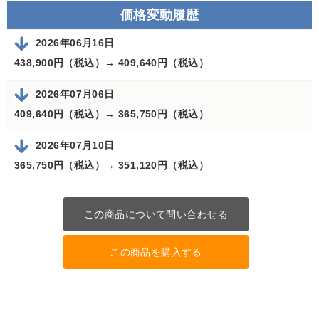
価格変動履歴
2026年06月16日
438,900円（税込）→
409,640円（税込）
2026年07月06日
409,640円（税込）→
365,750円（税込）
2026年07月10日
365,750円（税込）→
351,120円（税込）
この商品について問い合わせる
この商品を購入する