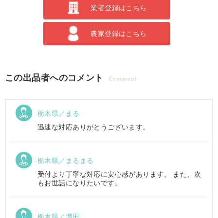
業者登録はこちら
農家登録はこちら
この出品者へのコメント
Comment
栃木県／まる
迅速な対応ありがとうございます。
栃木県／まるまる
受付より丁寧な対応に安心感があります。 また、次
もお世話になりたいです。
栃木県／増田