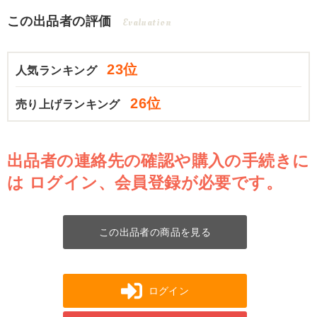
この出品者の評価
Evaluation
23位
人気ランキング
26位
売り上げランキング
出品者の連絡先の確認や購入の手続きに
は
ログイン、会員登録が必要です。
この出品者の商品を見る
ログイン