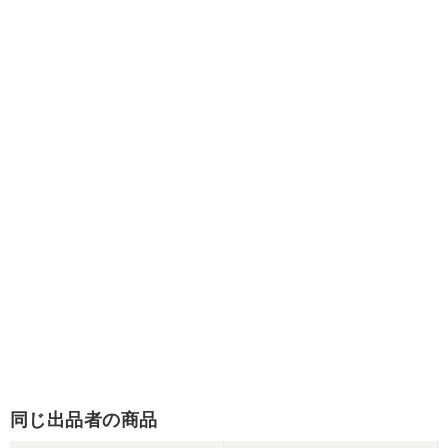
同じ出品者の商品