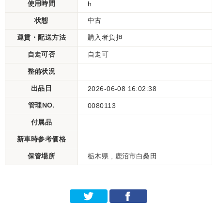
使用時間
h
状態
中古
運賃・配送方法
購入者負担
自走可否
自走可
整備状況
出品日
2026-06-08 16:02:38
管理NO.
0080113
付属品
新車時参考価格
保管場所
栃木県 , 鹿沼市白桑田