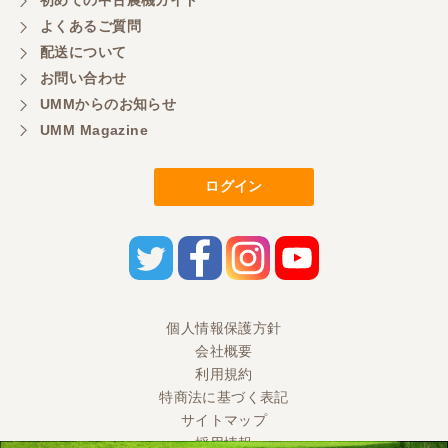
よくあるご質問
配送について
お問い合わせ
UMMからのお知らせ
UMM Magazine
ログイン
個人情報保護方針
会社概要
利用規約
特商法に基づく表記
サイトマップ
採用情報