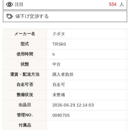
注目
554
人
値下げ交渉する
メーカー名
クボタ
型式
TRS60
使用時間
h
状態
中古
運賃・配送方法
購入者負担
自走可否
自走可
整備状況
未整備
出品日
2026-06-29 12:14:03
管理NO.
0080705
付属品