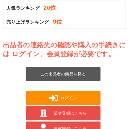
20位
人気ランキング
9位
売り上げランキング
出品者の連絡先の確認や購入の手続きに
は
ログイン、会員登録が必要です。
この出品者の商品を見る
ログイン
業者登録はこちら
農家登録はこちら