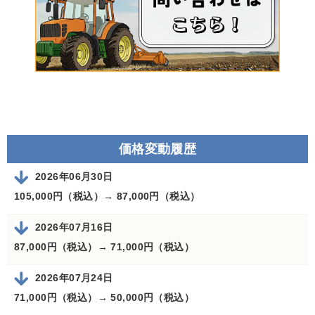
価格変動履歴
2026年06月30日
105,000円（税込）→
87,000円（税込）
2026年07月16日
87,000円（税込）→
71,000円（税込）
2026年07月24日
71,000円（税込）→
50,000円（税込）