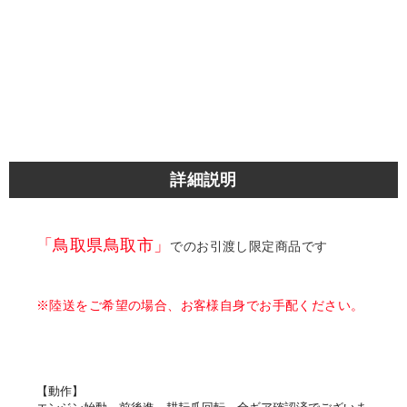
詳細説明
「鳥取県鳥取市」
でのお引渡し限定商品です
※陸送をご希望の場合、お客様自身でお手配ください。
【動作】