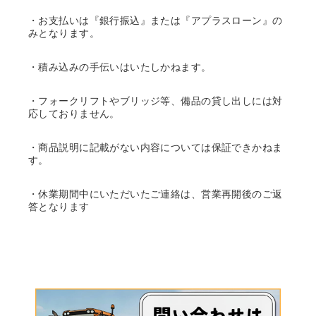
・お支払いは『銀行振込』または『アプラスローン』の
みとなります。
・積み込みの手伝いはいたしかねます。
・フォークリフトやブリッジ等、備品の貸し出しには対
応しておりません。
・商品説明に記載がない内容については保証できかねま
す。
・休業期間中にいただいたご連絡は、営業再開後のご返
答となります