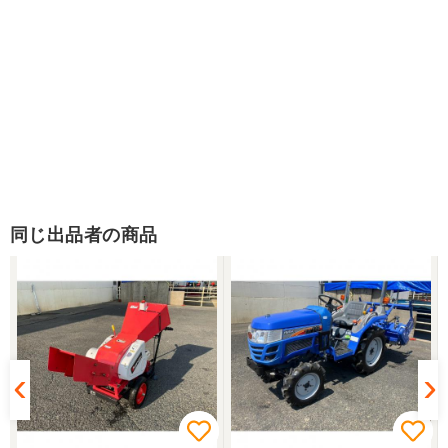
同じ出品者の商品