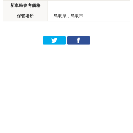
新車時参考価格
保管場所
鳥取県 , 鳥取市