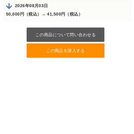
2026年08月03日
50,000円（税込）→
41,500円（税込）
この商品について問い合わせる
この商品を購入する