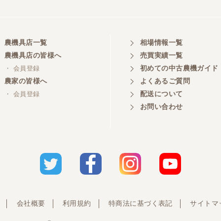
農機具店一覧
相場情報一覧
農機具店の皆様へ
売買実績一覧
初めての中古農機ガイド
・ 会員登録
農家の皆様へ
よくあるご質問
配送について
・ 会員登録
お問い合わせ
会社概要
利用規約
特商法に基づく表記
サイトマ