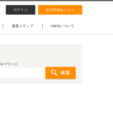
ログイン
会員登録はこちら
農業メディア
UMMについて
キーワード