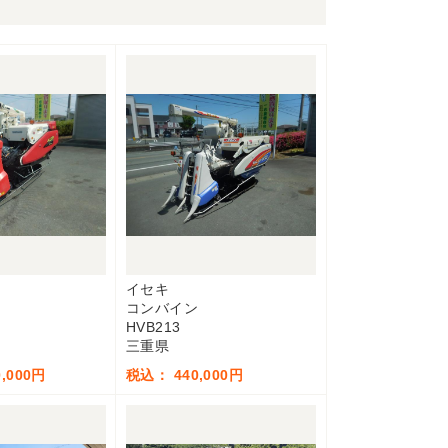
イセキ
コンバイン
HVB213
三重県
,000円
税込： 440,000円