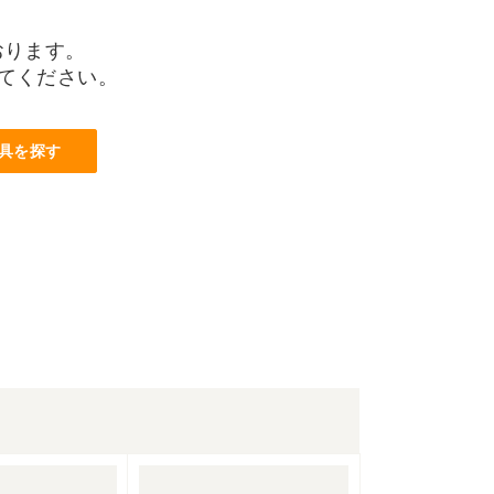
おります。
てください。
具を探す