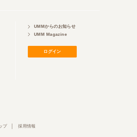
UMMからのお知らせ
UMM Magazine
ログイン
ップ
採用情報