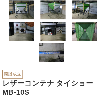
商談成立
レザーコンテナ タイショー
MB-10S