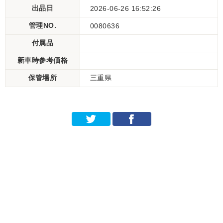
出品日
2026-06-26 16:52:26
管理NO.
0080636
付属品
新車時参考価格
保管場所
三重県