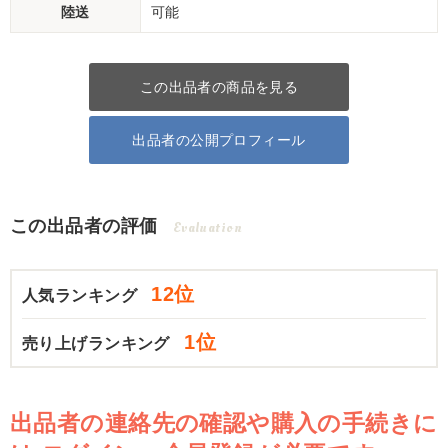
陸送
可能
この出品者の商品を見る
出品者の公開プロフィール
この出品者の評価
Evaluation
12位
人気ランキング
1位
売り上げランキング
出品者の連絡先の確認や購入の手続きに