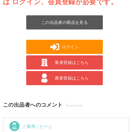
は
ログイン、会員登録が必要です。
この出品者の商品を見る
ログイン
業者登録はこちら
農家登録はこちら
この出品者へのコメント
Comment
三重県／たーじ