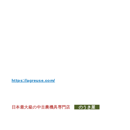
https://agreuse.com/
日本最大級の中古農機具専門店
のうき屋