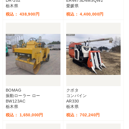
DR-202
ER447SD4MSQW2
栃木県
愛媛県
税込： 438,900円
税込： 4,400,000円
BOMAG
クボタ
振動ローラー ロー
コンバイン
BW123AC
AR330
栃木県
栃木県
税込： 1,650,000円
税込： 702,240円