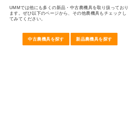
UMMでは他にも多くの新品・中古農機具を取り扱っており
ます。ぜひ以下のページから、その他農機具もチェックし
てみてください。
中古農機具を探す
新品農機具を探す