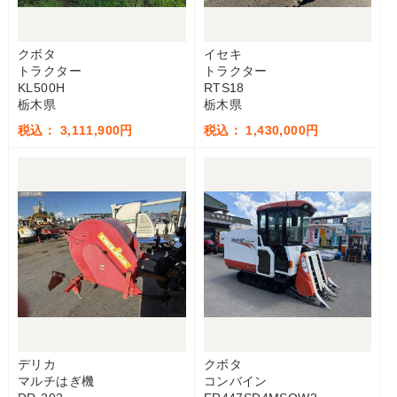
クボタ
イセキ
トラクター
トラクター
KL500H
RTS18
栃木県
栃木県
税込： 3,111,900円
税込： 1,430,000円
デリカ
クボタ
マルチはぎ機
コンバイン