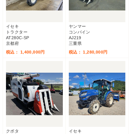
イセキ
ヤンマー
トラクター
コンバイン
AT280C-SP
AJ219
京都府
三重県
税込： 1,400,000円
税込： 1,280,000円
クボタ
イセキ