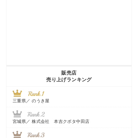
販売店
売り上げランキング
三重県／
のうき屋
宮城県／
株式会社 本吉クボタ中田店