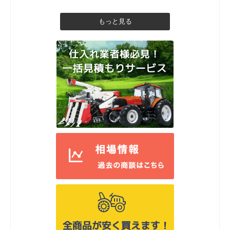
もっと見る