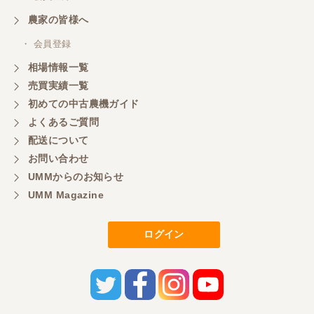
農家の皆様へ
・ 会員登録
相場情報一覧
売買実績一覧
初めての中古農機ガイド
よくあるご質問
配送について
お問い合わせ
UMMからのお知らせ
UMM Magazine
ログイン