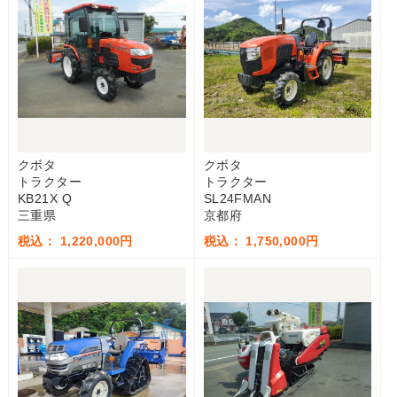
クボタ
クボタ
トラクター
トラクター
KB21X Q
SL24FMAN
三重県
京都府
税込： 1,220,000円
税込： 1,750,000円