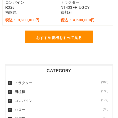
コンバイン
トラクター
R325
NT433FF-UGCY
福岡県
京都府
税込： 3,200,000円
税込： 4,500,000円
おすすめ農機をすべて見る
CATEGORY
(303)
トラクター
(130)
田植機
(177)
コンバイン
(90)
ハロー