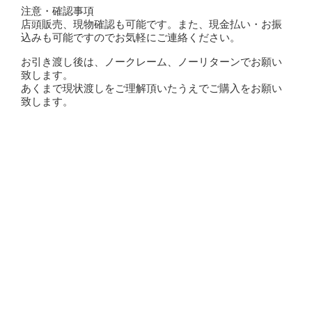
注意・確認事項
店頭販売、現物確認も可能です。また、現金払い・お振
込みも可能ですのでお気軽にご連絡ください。
お引き渡し後は、ノークレーム、ノーリターンでお願い
致します。
あくまで現状渡しをご理解頂いたうえでご購入をお願い
致します。