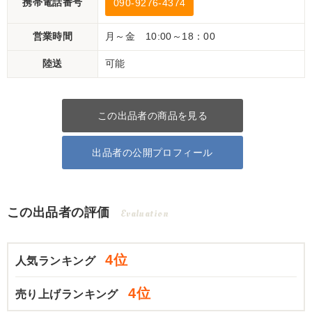
携帯電話番号
090-9276-4374
営業時間
月～金 10:00～18：00
陸送
可能
この出品者の商品を見る
出品者の公開プロフィール
この出品者の評価
Evaluation
4位
人気ランキング
4位
売り上げランキング