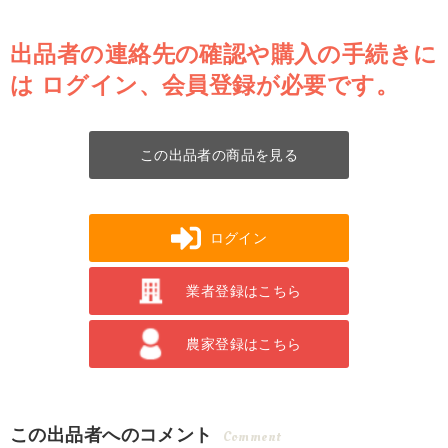
出品者の連絡先の確認や購入の手続きに
は
ログイン、会員登録が必要です。
この出品者の商品を見る
ログイン
業者登録はこちら
農家登録はこちら
この出品者へのコメント
Comment