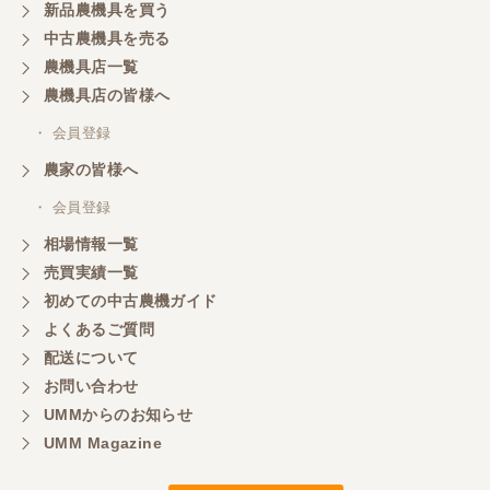
新品農機具を買う
中古農機具を売る
農機具店一覧
農機具店の皆様へ
・ 会員登録
農家の皆様へ
・ 会員登録
相場情報一覧
売買実績一覧
初めての中古農機ガイド
よくあるご質問
配送について
お問い合わせ
UMMからのお知らせ
UMM Magazine