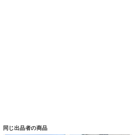
同じ出品者の商品