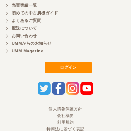
売買実績一覧
初めての中古農機ガイド
よくあるご質問
配送について
お問い合わせ
UMMからのお知らせ
UMM Magazine
ログイン
個人情報保護方針
会社概要
利用規約
特商法に基づく表記