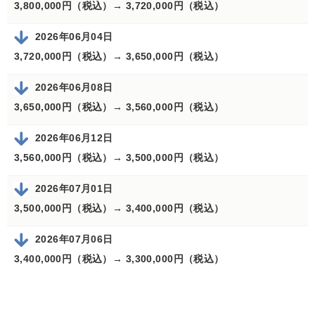
3,800,000円（税込）→
3,720,000円（税込）
2026年06月04日
3,720,000円（税込）→
3,650,000円（税込）
2026年06月08日
3,650,000円（税込）→
3,560,000円（税込）
2026年06月12日
3,560,000円（税込）→
3,500,000円（税込）
2026年07月01日
3,500,000円（税込）→
3,400,000円（税込）
2026年07月06日
3,400,000円（税込）→
3,300,000円（税込）