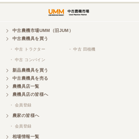
中古農機市場UMM（旧JUM）
中古農機具を買う
・ 中古 トラクター
・ 中古 田植機
・ 中古 コンバイン
新品農機具を買う
中古農機具を売る
農機具店一覧
農機具店の皆様へ
・ 会員登録
農家の皆様へ
・ 会員登録
相場情報一覧