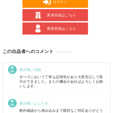
ログイン
業者登録はこちら
農家登録はこちら
この出品者へのコメント
Comment
香川県／河部
すべてにおいて丁寧な説明等があり大変安心して取
引ができました。またの機会があればよろしくお願
いします。
香川県／よしたか
動作確認から積み込みまで親切なご対応ありがとう