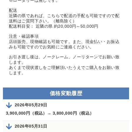
※ロータリーは無しです。
配送
近隣の県であれば、こちらで配送の手配も可能ですので配
送料はご質問下さい。（離島除く）
配送料目安： 近隣の県 約20,000円～50,000円
注意・確認事項
店頭販売、現物確認も可能です。また、現金払い・お振込
みも可能ですのでお気軽にご連絡ください。
お引き渡し後は、ノークレーム、ノーリターンでお願い致
します。
あくまで現状渡しをご理解頂いたうえでご購入をお願い致
します。
価格変動履歴
2026年05月29日
3,900,000円（税込）→
3,800,000円（税込）
2026年05月31日