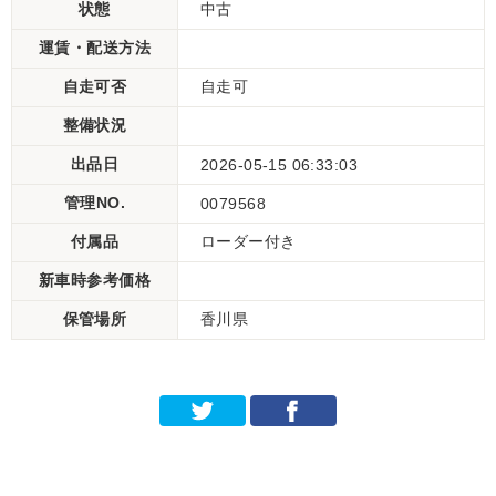
状態
中古
運賃・配送方法
自走可否
自走可
整備状況
出品日
2026-05-15 06:33:03
管理NO.
0079568
付属品
ローダー付き
新車時参考価格
保管場所
香川県