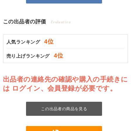
この出品者の評価
Evaluation
4位
人気ランキング
4位
売り上げランキング
出品者の連絡先の確認や購入の手続きに
は
ログイン、会員登録が必要です。
この出品者の商品を見る