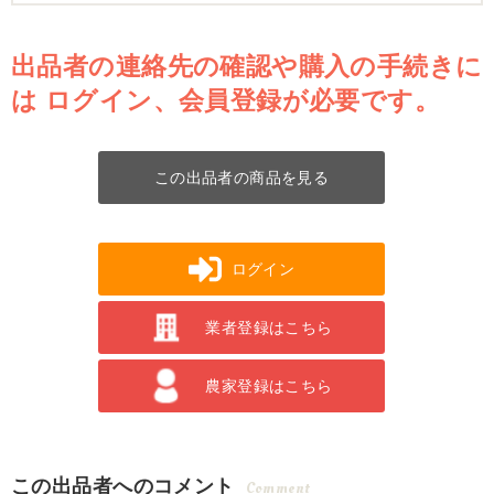
出品者の連絡先の確認や購入の手続きに
は
ログイン、会員登録が必要です。
この出品者の商品を見る
ログイン
業者登録はこちら
農家登録はこちら
この出品者へのコメント
Comment