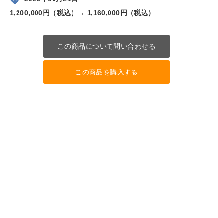
1,200,000円（税込）→
1,160,000円（税込）
この商品について問い合わせる
この商品を購入する