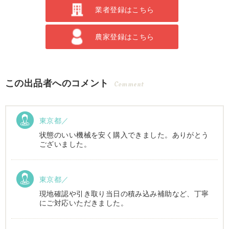
業者登録はこちら
農家登録はこちら
この出品者へのコメント
Comment
東京都／
状態のいい機械を安く購入できました。ありがとう
ございました。
東京都／
現地確認や引き取り当日の積み込み補助など、丁寧
にご対応いただきました。