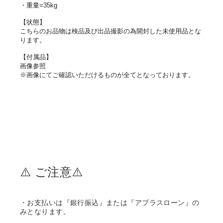
・重量=35kg
【状態】
こちらのお品物は検品及び出品撮影の為開封した未使用品とな
ります。
【付属品】
画像参照
※画像にてご確認いただけるものが全てとなっております。
⚠️ ご注意⚠️
・お支払いは『銀行振込』または『アプラスローン』の
みとなります。