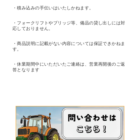
・積み込みの手伝いはいたしかねます。
・フォークリフトやブリッジ等、備品の貸し出しには対
応しておりません。
・商品説明に記載がない内容については保証できかねま
す。
・休業期間中にいただいたご連絡は、営業再開後のご返
答となります