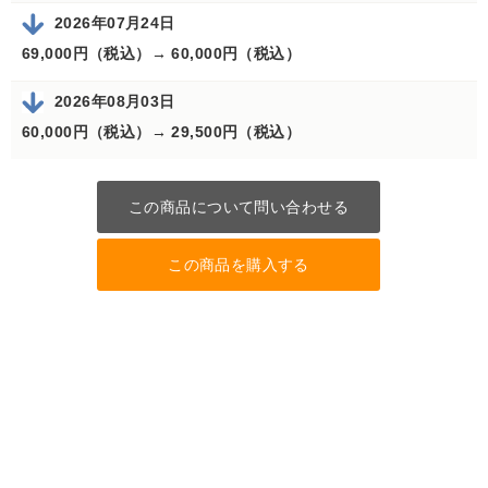
2026年07月24日
69,000円（税込）→
60,000円（税込）
2026年08月03日
60,000円（税込）→
29,500円（税込）
この商品について問い合わせる
この商品を購入する