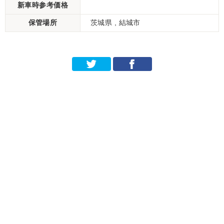
新車時参考価格
保管場所
茨城県 , 結城市