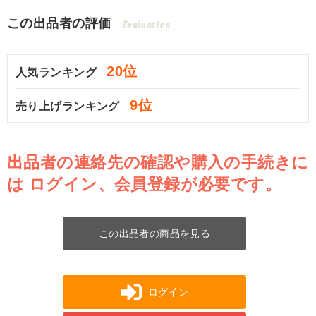
この出品者の評価
Evaluation
20位
人気ランキング
9位
売り上げランキング
出品者の連絡先の確認や購入の手続きに
は
ログイン、会員登録が必要です。
この出品者の商品を見る
ログイン