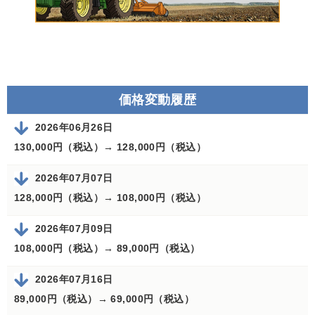
価格変動履歴
2026年06月26日
130,000円（税込）→
128,000円（税込）
2026年07月07日
128,000円（税込）→
108,000円（税込）
2026年07月09日
108,000円（税込）→
89,000円（税込）
2026年07月16日
89,000円（税込）→
69,000円（税込）