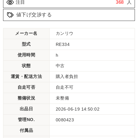
注目
368
人
値下げ交渉する
メーカー名
カンリウ
型式
RE334
使用時間
h
状態
中古
運賃・配送方法
購入者負担
自走可否
自走不可
整備状況
未整備
出品日
2026-06-19 14:50:02
管理NO.
0080423
付属品