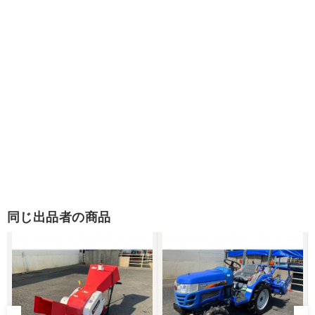
同じ出品者の商品