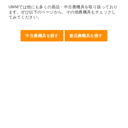
UMMでは他にも多くの新品・中古農機具を取り扱っており
ます。ぜひ以下のページから、その他農機具もチェックし
てみてください。
中古農機具を探す
新品農機具を探す