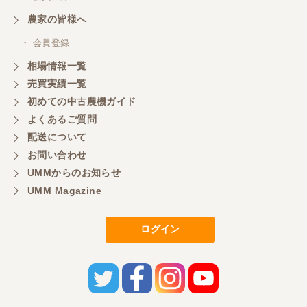
農家の皆様へ
・ 会員登録
相場情報一覧
売買実績一覧
初めての中古農機ガイド
よくあるご質問
配送について
お問い合わせ
UMMからのお知らせ
UMM Magazine
ログイン