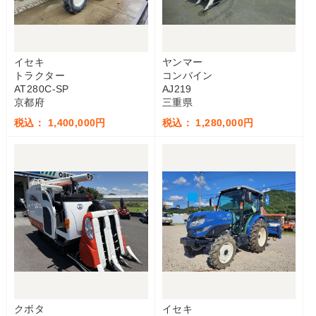
イセキ
ヤンマー
トラクター
コンバイン
AT280C-SP
AJ219
京都府
三重県
税込： 1,400,000円
税込： 1,280,000円
クボタ
イセキ