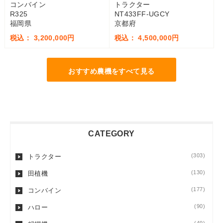
コンバイン
トラクター
R325
NT433FF-UGCY
福岡県
京都府
税込： 3,200,000円
税込： 4,500,000円
おすすめ農機をすべて見る
CATEGORY
(303)
トラクター
(130)
田植機
(177)
コンバイン
(90)
ハロー