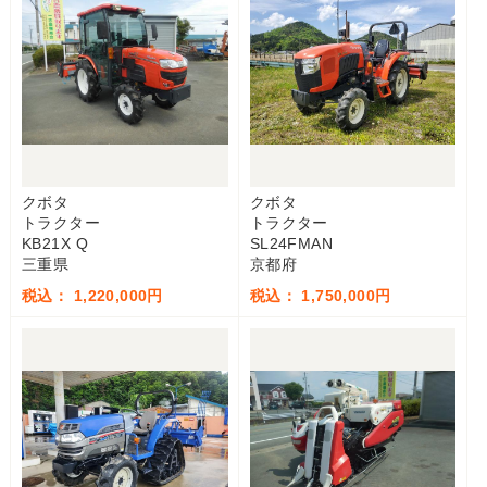
クボタ
クボタ
トラクター
トラクター
KB21X Q
SL24FMAN
三重県
京都府
税込： 1,220,000円
税込： 1,750,000円