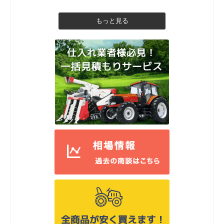
もっと見る