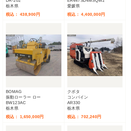
DR-202
ER447SD4MSQW2
栃木県
愛媛県
税込： 438,900円
税込： 4,400,000円
BOMAG
クボタ
振動ローラー ロー
コンバイン
BW123AC
AR330
栃木県
栃木県
税込： 1,650,000円
税込： 702,240円