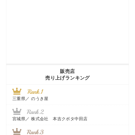
販売店
売り上げランキング
三重県／
のうき屋
宮城県／
株式会社 本吉クボタ中田店