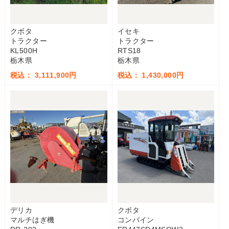
クボタ
イセキ
トラクター
トラクター
KL500H
RTS18
栃木県
栃木県
税込： 3,111,900円
税込： 1,430,000円
デリカ
クボタ
マルチはぎ機
コンバイン