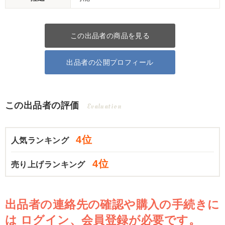
この出品者の商品を見る
出品者の公開プロフィール
この出品者の評価
Evaluation
4位
人気ランキング
4位
売り上げランキング
出品者の連絡先の確認や購入の手続きに
は
ログイン、会員登録が必要です。