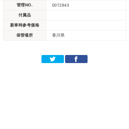
管理NO.
0072843
付属品
新車時参考価格
保管場所
香川県