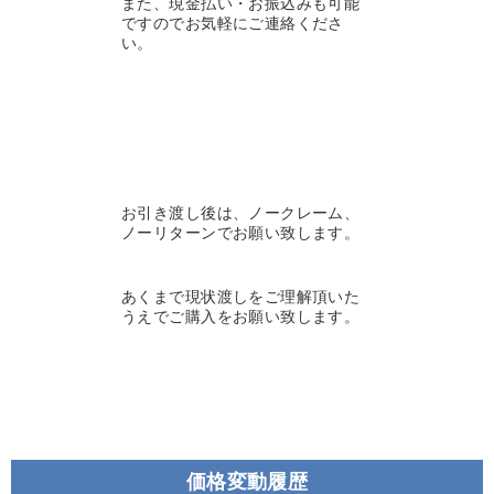
また、現金払い・お振込みも可能
ですのでお気軽にご連絡くださ
い。
お引き渡し後は、ノークレーム、
ノーリターンでお願い致します。
あくまで現状渡しをご理解頂いた
うえでご購入をお願い致します。
価格変動履歴