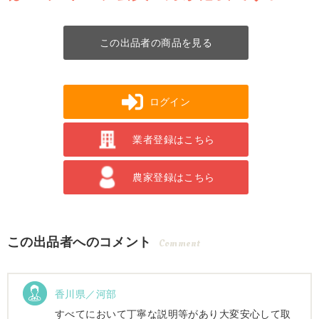
この出品者の商品を見る
ログイン
業者登録はこちら
農家登録はこちら
この出品者へのコメント
Comment
香川県／河部
すべてにおいて丁寧な説明等があり大変安心して取