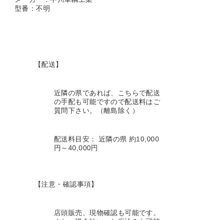
型番：不明
【配送】
近隣の県であれば、こちらで配送
の手配も可能ですので配送料はご
質問下さい。（離島除く）
配送料目安： 近隣の県 約10,000
円～40,000円
【注意・確認事項】
店頭販売、現物確認も可能です。