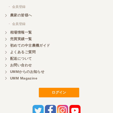
・ 会員登録
農家の皆様へ
・ 会員登録
相場情報一覧
売買実績一覧
初めての中古農機ガイド
よくあるご質問
配送について
お問い合わせ
UMMからのお知らせ
UMM Magazine
ログイン