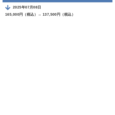
2025年07月08日
165,000円（税込）→
137,500円（税込）