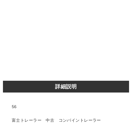
詳細説明
56
富士トレーラー 中古 コンバイントレーラー