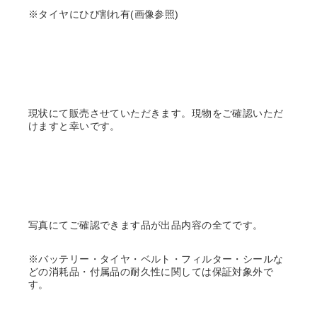
※タイヤにひび割れ有(画像参照)
現状にて販売させていただきます。現物をご確認いただ
けますと幸いです。
写真にてご確認できます品が出品内容の全てです。
※バッテリー・タイヤ・ベルト・フィルター・シールな
どの消耗品・付属品の耐久性に関しては保証対象外で
す。