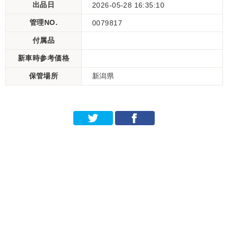
出品日
2026-05-28 16:35:10
管理NO.
0079817
付属品
新車時参考価格
保管場所
新潟県