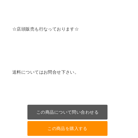
☆店頭販売も行なっております☆
送料についてはお問合せ下さい。
この商品について問い合わせる
この商品を購入する